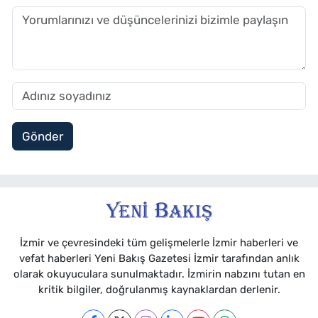
Gönder
İzmir ve çevresindeki tüm gelişmelerle İzmir haberleri ve
vefat haberleri Yeni Bakış Gazetesi İzmir tarafından anlık
olarak okuyuculara sunulmaktadır. İzmirin nabzını tutan en
kritik bilgiler, doğrulanmış kaynaklardan derlenir.