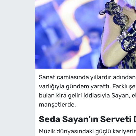
Sanat camiasında yıllardır adından
varlığıyla gündem yarattı. Farklı şe
bulan kira geliri iddiasıyla Sayan,
manşetlerde.
Seda Sayan’ın Serveti 
Müzik dünyasındaki güçlü kariyeri