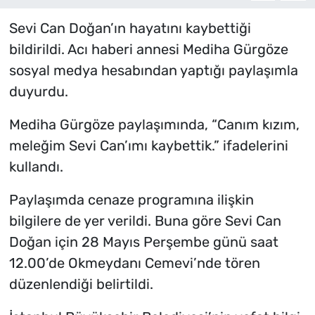
Sevi Can Doğan’ın hayatını kaybettiği
bildirildi. Acı haberi annesi Mediha Gürgöze
sosyal medya hesabından yaptığı paylaşımla
duyurdu.
Mediha Gürgöze paylaşımında, “Canım kızım,
meleğim Sevi Can’ımı kaybettik.” ifadelerini
kullandı.
Paylaşımda cenaze programına ilişkin
bilgilere de yer verildi. Buna göre Sevi Can
Doğan için 28 Mayıs Perşembe günü saat
12.00’de Okmeydanı Cemevi’nde tören
düzenlendiği belirtildi.