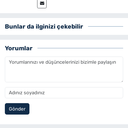
Bunlar da ilginizi çekebilir
Yorumlar
Gönder