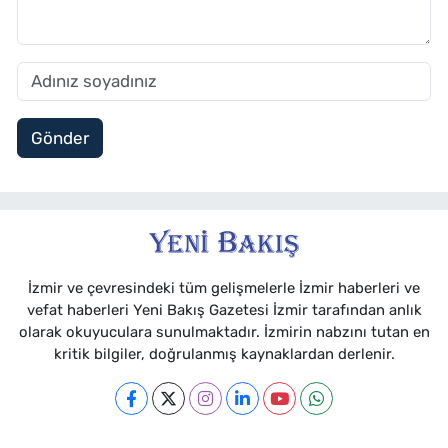
Gönder
İzmir ve çevresindeki tüm gelişmelerle İzmir haberleri ve
vefat haberleri Yeni Bakış Gazetesi İzmir tarafından anlık
olarak okuyuculara sunulmaktadır. İzmirin nabzını tutan en
kritik bilgiler, doğrulanmış kaynaklardan derlenir.