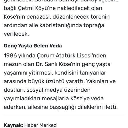
bağlı Çetmi Köyü'ne nakledilecek olan
Köse'nin cenazesi, düzenlenecek törenin
ardından aile kabristanlığında toprağa
verilecek.
Genç Yaşta Gelen Veda
1986 yılında Çorum Atatürk Lisesi'nden
mezun olan Dr. Sanlı Köse'nin genç yaşta
yaşamını yitirmesi, kendisini tanıyanlar
arasında büyük üzüntü yarattı. Yakınları ve
dostları, sosyal medya üzerinden
yayımladıkları mesajlarla Köse'ye veda
ederken, ailesine başsağlığı dileklerini iletti.
Kaynak:
Haber Merkezi