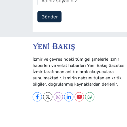
Gönder
İzmir ve çevresindeki tüm gelişmelerle İzmir
haberleri ve vefat haberleri Yeni Bakış Gazetesi
İzmir tarafından anlık olarak okuyuculara
sunulmaktadır. İzmirin nabzını tutan en kritik
bilgiler, doğrulanmış kaynaklardan derlenir.