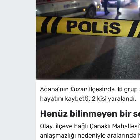
Adana’nın Kozan ilçesinde iki grup 
hayatını kaybetti, 2 kişi yaralandı.
Henüz bilinmeyen bir s
Olay, ilçeye bağlı Çanaklı Mahalles
anlaşmazlığı nedeniyle aralarında