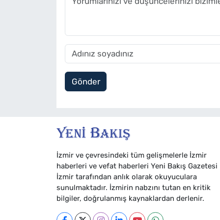
Gönder
İzmir ve çevresindeki tüm gelişmelerle İzmir
haberleri ve vefat haberleri Yeni Bakış Gazetesi
İzmir tarafından anlık olarak okuyuculara
sunulmaktadır. İzmirin nabzını tutan en kritik
bilgiler, doğrulanmış kaynaklardan derlenir.