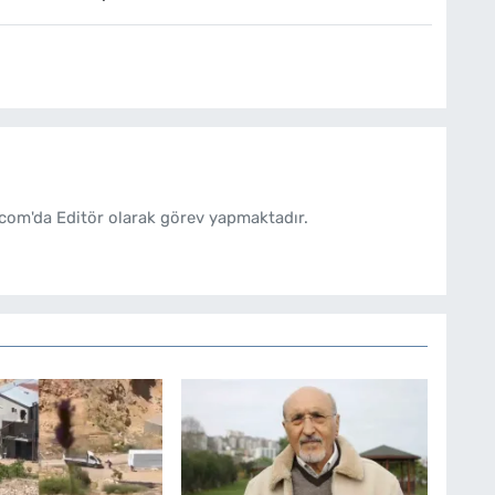
com'da Editör olarak görev yapmaktadır.