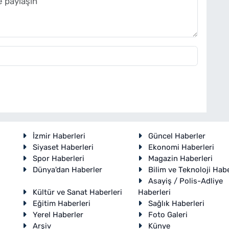
İzmir Haberleri
Güncel Haberler
Siyaset Haberleri
Ekonomi Haberleri
Spor Haberleri
Magazin Haberleri
Dünya'dan Haberler
Bilim ve Teknoloji Habe
Asayiş / Polis-Adliye
Kültür ve Sanat Haberleri
Haberleri
Eğitim Haberleri
Sağlık Haberleri
Yerel Haberler
Foto Galeri
Arşiv
Künye