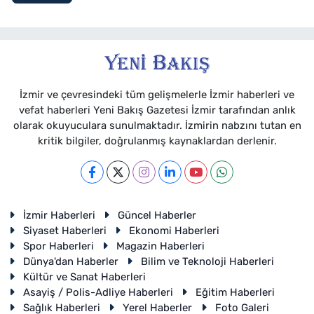
İzmir ve çevresindeki tüm gelişmelerle İzmir haberleri ve
vefat haberleri Yeni Bakış Gazetesi İzmir tarafından anlık
olarak okuyuculara sunulmaktadır. İzmirin nabzını tutan en
kritik bilgiler, doğrulanmış kaynaklardan derlenir.
İzmir Haberleri
Güncel Haberler
Siyaset Haberleri
Ekonomi Haberleri
Spor Haberleri
Magazin Haberleri
Dünya'dan Haberler
Bilim ve Teknoloji Haberleri
Kültür ve Sanat Haberleri
Asayiş / Polis-Adliye Haberleri
Eğitim Haberleri
Sağlık Haberleri
Yerel Haberler
Foto Galeri