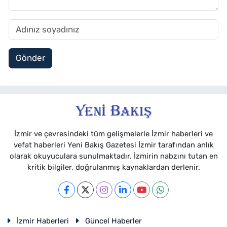
Gönder
İzmir ve çevresindeki tüm gelişmelerle İzmir haberleri ve
vefat haberleri Yeni Bakış Gazetesi İzmir tarafından anlık
olarak okuyuculara sunulmaktadır. İzmirin nabzını tutan en
kritik bilgiler, doğrulanmış kaynaklardan derlenir.
İzmir Haberleri
Güncel Haberler