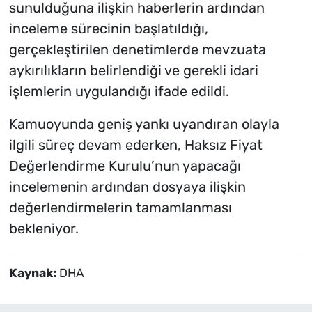
sunulduğuna ilişkin haberlerin ardından
inceleme sürecinin başlatıldığı,
gerçekleştirilen denetimlerde mevzuata
aykırılıkların belirlendiği ve gerekli idari
işlemlerin uygulandığı ifade edildi.
Kamuoyunda geniş yankı uyandıran olayla
ilgili süreç devam ederken, Haksız Fiyat
Değerlendirme Kurulu’nun yapacağı
incelemenin ardından dosyaya ilişkin
değerlendirmelerin tamamlanması
bekleniyor.
Kaynak:
DHA