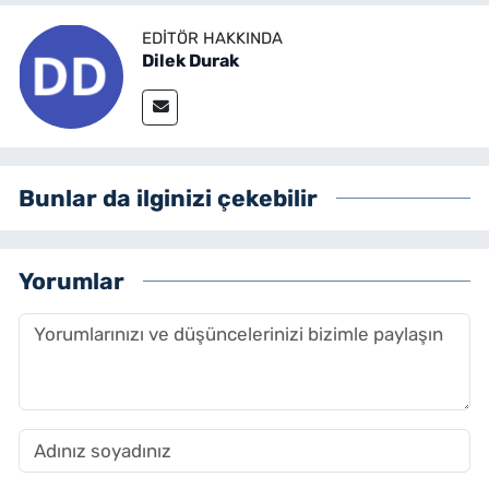
EDITÖR HAKKINDA
Dilek Durak
Bunlar da ilginizi çekebilir
Yorumlar