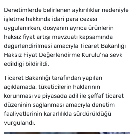
Denetimlerde belirlenen aykırılıklar nedeniyle
işletme hakkında idari para cezası
uygulanırken, dosyanın ayrıca ürünlerin
haksız fiyat artışı mevzuatı kapsamında
değerlendirilmesi amacıyla Ticaret Bakanlığı
Haksız Fiyat Değerlendirme Kurulu’na sevk
edildiği bildirildi.
Ticaret Bakanlığı tarafından yapılan
açıklamada, tüketicilerin haklarının
korunması ve piyasada adil ile şeffaf ticaret
düzeninin sağlanması amacıyla denetim
faaliyetlerinin kararlılıkla sürdürüldüğü
vurgulandı.