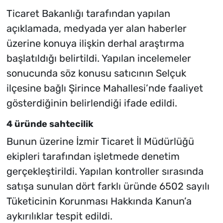
Ticaret Bakanlığı tarafından yapılan
açıklamada, medyada yer alan haberler
üzerine konuya ilişkin derhal araştırma
başlatıldığı belirtildi. Yapılan incelemeler
sonucunda söz konusu satıcının Selçuk
ilçesine bağlı Şirince Mahallesi’nde faaliyet
gösterdiğinin belirlendiği ifade edildi.
4 üründe sahtecilik
Bunun üzerine İzmir Ticaret İl Müdürlüğü
ekipleri tarafından işletmede denetim
gerçekleştirildi. Yapılan kontroller sırasında
satışa sunulan dört farklı üründe 6502 sayılı
Tüketicinin Korunması Hakkında Kanun’a
aykırılıklar tespit edildi.