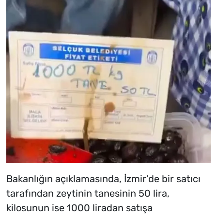
Bakanlığın açıklamasında, İzmir’de bir satıcı
tarafından zeytinin tanesinin 50 lira,
kilosunun ise 1000 liradan satışa