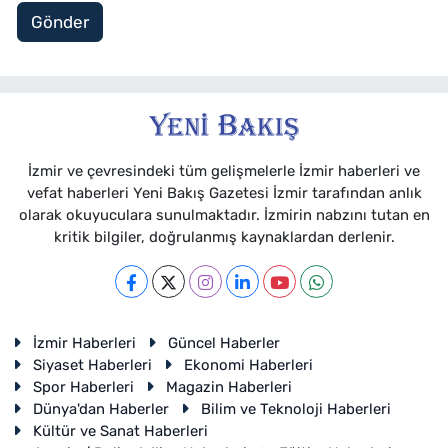
Gönder
İzmir ve çevresindeki tüm gelişmelerle İzmir haberleri ve
vefat haberleri Yeni Bakış Gazetesi İzmir tarafından anlık
olarak okuyuculara sunulmaktadır. İzmirin nabzını tutan en
kritik bilgiler, doğrulanmış kaynaklardan derlenir.
İzmir Haberleri
Güncel Haberler
Siyaset Haberleri
Ekonomi Haberleri
Spor Haberleri
Magazin Haberleri
Dünya'dan Haberler
Bilim ve Teknoloji Haberleri
Kültür ve Sanat Haberleri