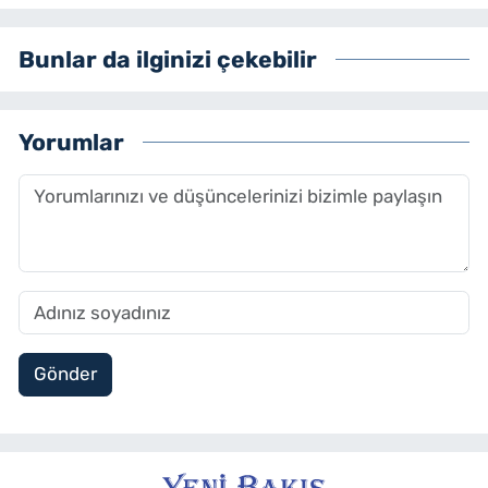
Bunlar da ilginizi çekebilir
Yorumlar
Gönder