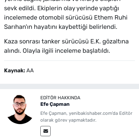
sevk edildi. Ekiplerin olay yerinde yaptığı
incelemede otomobil sürücüsü Ethem Ruhi
Sarıhan'ın hayatını kaybettiği belirlendi.
Kaza sonrası tanker sürücüsü E.K. gözaltına
alındı. Olayla ilgili inceleme başlatıldı.
Kaynak:
AA
EDITÖR HAKKINDA
Efe Çapman
Efe Çapman, yenibakishaber.com'da Editör
olarak görev yapmaktadır.