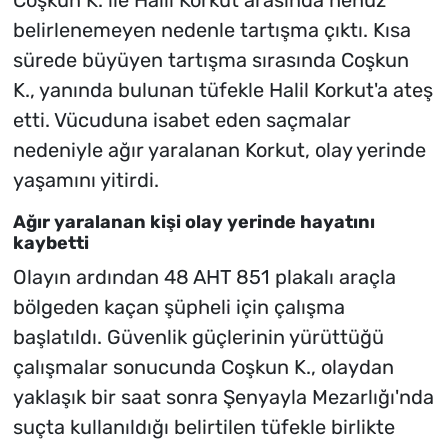
belirlenemeyen nedenle tartışma çıktı. Kısa
sürede büyüyen tartışma sırasında Coşkun
K., yanında bulunan tüfekle Halil Korkut'a ateş
etti. Vücuduna isabet eden saçmalar
nedeniyle ağır yaralanan Korkut, olay yerinde
yaşamını yitirdi.
Ağır yaralanan kişi olay yerinde hayatını
kaybetti
Olayın ardından 48 AHT 851 plakalı araçla
bölgeden kaçan şüpheli için çalışma
başlatıldı. Güvenlik güçlerinin yürüttüğü
çalışmalar sonucunda Coşkun K., olaydan
yaklaşık bir saat sonra Şenyayla Mezarlığı'nda
suçta kullanıldığı belirtilen tüfekle birlikte