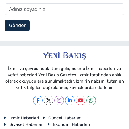
Gönder
İzmir ve çevresindeki tüm gelişmelerle İzmir haberleri ve
vefat haberleri Yeni Bakış Gazetesi İzmir tarafından anlık
olarak okuyuculara sunulmaktadır. İzmirin nabzını tutan en
kritik bilgiler, doğrulanmış kaynaklardan derlenir.
İzmir Haberleri
Güncel Haberler
Siyaset Haberleri
Ekonomi Haberleri