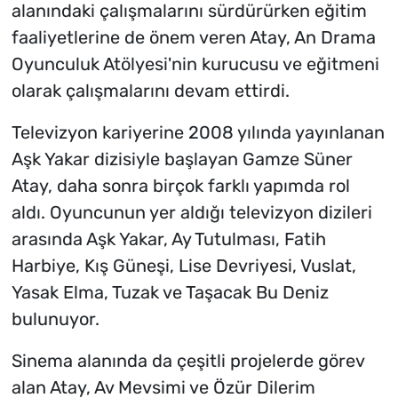
alanındaki çalışmalarını sürdürürken eğitim
faaliyetlerine de önem veren Atay, An Drama
Oyunculuk Atölyesi'nin kurucusu ve eğitmeni
olarak çalışmalarını devam ettirdi.
Televizyon kariyerine 2008 yılında yayınlanan
Aşk Yakar dizisiyle başlayan Gamze Süner
Atay, daha sonra birçok farklı yapımda rol
aldı. Oyuncunun yer aldığı televizyon dizileri
arasında Aşk Yakar, Ay Tutulması, Fatih
Harbiye, Kış Güneşi, Lise Devriyesi, Vuslat,
Yasak Elma, Tuzak ve Taşacak Bu Deniz
bulunuyor.
Sinema alanında da çeşitli projelerde görev
alan Atay, Av Mevsimi ve Özür Dilerim