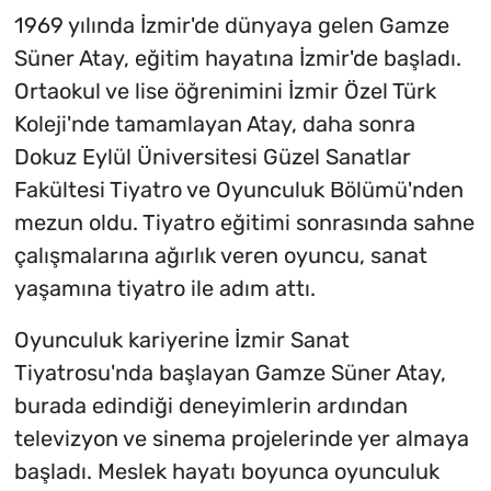
1969 yılında İzmir'de dünyaya gelen Gamze
Süner Atay, eğitim hayatına İzmir'de başladı.
Ortaokul ve lise öğrenimini İzmir Özel Türk
Koleji'nde tamamlayan Atay, daha sonra
Dokuz Eylül Üniversitesi Güzel Sanatlar
Fakültesi Tiyatro ve Oyunculuk Bölümü'nden
mezun oldu. Tiyatro eğitimi sonrasında sahne
çalışmalarına ağırlık veren oyuncu, sanat
yaşamına tiyatro ile adım attı.
Oyunculuk kariyerine İzmir Sanat
Tiyatrosu'nda başlayan Gamze Süner Atay,
burada edindiği deneyimlerin ardından
televizyon ve sinema projelerinde yer almaya
başladı. Meslek hayatı boyunca oyunculuk