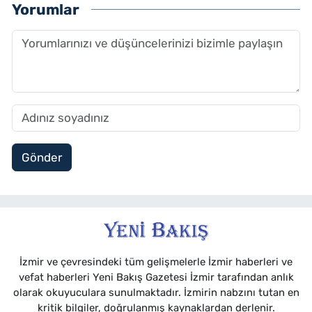
Yorumlar
Gönder
İzmir ve çevresindeki tüm gelişmelerle İzmir haberleri ve
vefat haberleri Yeni Bakış Gazetesi İzmir tarafından anlık
olarak okuyuculara sunulmaktadır. İzmirin nabzını tutan en
kritik bilgiler, doğrulanmış kaynaklardan derlenir.