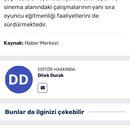
sinema alanındaki çalışmalarının yanı sıra
oyuncu eğitmenliği faaliyetlerini de
sürdürmektedir.
Kaynak:
Haber Merkezi
EDITÖR HAKKINDA
Dilek Durak
Bunlar da ilginizi çekebilir