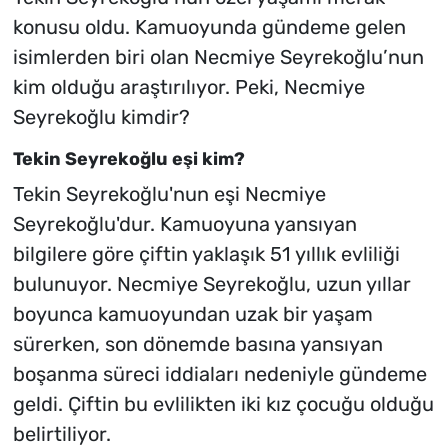
konusu oldu. Kamuoyunda gündeme gelen
isimlerden biri olan Necmiye Seyrekoğlu’nun
kim olduğu araştırılıyor. Peki, Necmiye
Seyrekoğlu kimdir?
Tekin Seyrekoğlu eşi kim?
Tekin Seyrekoğlu'nun eşi Necmiye
Seyrekoğlu'dur. Kamuoyuna yansıyan
bilgilere göre çiftin yaklaşık 51 yıllık evliliği
bulunuyor. Necmiye Seyrekoğlu, uzun yıllar
boyunca kamuoyundan uzak bir yaşam
sürerken, son dönemde basına yansıyan
boşanma süreci iddiaları nedeniyle gündeme
geldi. Çiftin bu evlilikten iki kız çocuğu olduğu
belirtiliyor.