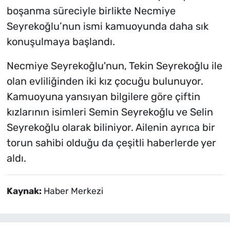
boşanma süreciyle birlikte Necmiye
Seyrekoğlu’nun ismi kamuoyunda daha sık
konuşulmaya başlandı.
Necmiye Seyrekoğlu'nun, Tekin Seyrekoğlu ile
olan evliliğinden iki kız çocuğu bulunuyor.
Kamuoyuna yansıyan bilgilere göre çiftin
kızlarının isimleri Semin Seyrekoğlu ve Selin
Seyrekoğlu olarak biliniyor. Ailenin ayrıca bir
torun sahibi olduğu da çeşitli haberlerde yer
aldı.
Kaynak:
Haber Merkezi