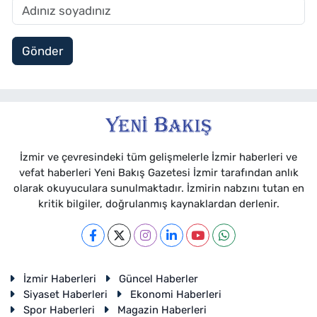
Gönder
İzmir ve çevresindeki tüm gelişmelerle İzmir haberleri ve
vefat haberleri Yeni Bakış Gazetesi İzmir tarafından anlık
olarak okuyuculara sunulmaktadır. İzmirin nabzını tutan en
kritik bilgiler, doğrulanmış kaynaklardan derlenir.
İzmir Haberleri
Güncel Haberler
Siyaset Haberleri
Ekonomi Haberleri
Spor Haberleri
Magazin Haberleri