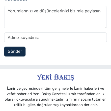
Gönder
İzmir ve çevresindeki tüm gelişmelerle İzmir haberleri ve
vefat haberleri Yeni Bakış Gazetesi İzmir tarafından anlık
olarak okuyuculara sunulmaktadır. İzmirin nabzını tutan en
kritik bilgiler, doğrulanmış kaynaklardan derlenir.