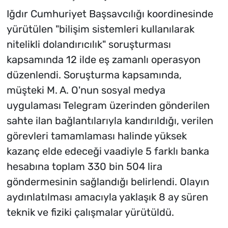
Iğdır Cumhuriyet Başsavcılığı koordinesinde
yürütülen "bilişim sistemleri kullanılarak
nitelikli dolandırıcılık" soruşturması
kapsamında 12 ilde eş zamanlı operasyon
düzenlendi. Soruşturma kapsamında,
müşteki M. A. O'nun sosyal medya
uygulaması Telegram üzerinden gönderilen
sahte ilan bağlantılarıyla kandırıldığı, verilen
görevleri tamamlaması halinde yüksek
kazanç elde edeceği vaadiyle 5 farklı banka
hesabına toplam 330 bin 504 lira
göndermesinin sağlandığı belirlendi. Olayın
aydınlatılması amacıyla yaklaşık 8 ay süren
teknik ve fiziki çalışmalar yürütüldü.