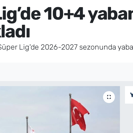
ig’de 10+4 yaban
ladı
 Süper Lig'de 2026-2027 sezonunda yaba