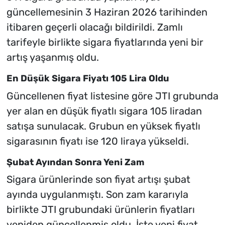
güncellemesinin 3 Haziran 2026 tarihinden
itibaren geçerli olacağı bildirildi. Zamlı
tarifeyle birlikte sigara fiyatlarında yeni bir
artış yaşanmış oldu.
En Düşük Sigara Fiyatı 105 Lira Oldu
Güncellenen fiyat listesine göre JTI grubunda
yer alan en düşük fiyatlı sigara 105 liradan
satışa sunulacak. Grubun en yüksek fiyatlı
sigarasının fiyatı ise 120 liraya yükseldi.
Şubat Ayından Sonra Yeni Zam
Sigara ürünlerinde son fiyat artışı şubat
ayında uygulanmıştı. Son zam kararıyla
birlikte JTI grubundaki ürünlerin fiyatları
yeniden güncellenmiş oldu. İşte yeni fiyat