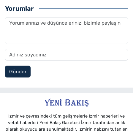
Yorumlar
Gönder
İzmir ve çevresindeki tüm gelişmelerle İzmir haberleri ve
vefat haberleri Yeni Bakış Gazetesi İzmir tarafından anlık
olarak okuyuculara sunulmaktadır. İzmirin nabzını tutan en