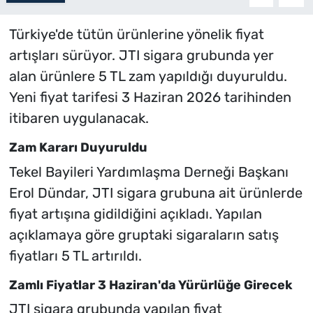
Türkiye'de tütün ürünlerine yönelik fiyat
artışları sürüyor. JTI sigara grubunda yer
alan ürünlere 5 TL zam yapıldığı duyuruldu.
Yeni fiyat tarifesi 3 Haziran 2026 tarihinden
itibaren uygulanacak.
Zam Kararı Duyuruldu
Tekel Bayileri Yardımlaşma Derneği Başkanı
Erol Dündar, JTI sigara grubuna ait ürünlerde
fiyat artışına gidildiğini açıkladı. Yapılan
açıklamaya göre gruptaki sigaraların satış
fiyatları 5 TL artırıldı.
Zamlı Fiyatlar 3 Haziran'da Yürürlüğe Girecek
JTI sigara grubunda yapılan fiyat