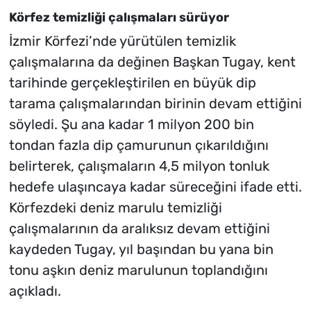
Körfez temizliği çalışmaları sürüyor
İzmir Körfezi’nde yürütülen temizlik
çalışmalarına da değinen Başkan Tugay, kent
tarihinde gerçekleştirilen en büyük dip
tarama çalışmalarından birinin devam ettiğini
söyledi. Şu ana kadar 1 milyon 200 bin
tondan fazla dip çamurunun çıkarıldığını
belirterek, çalışmaların 4,5 milyon tonluk
hedefe ulaşıncaya kadar süreceğini ifade etti.
Körfezdeki deniz marulu temizliği
çalışmalarının da aralıksız devam ettiğini
kaydeden Tugay, yıl başından bu yana bin
tonu aşkın deniz marulunun toplandığını
açıkladı.