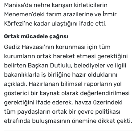
Manisa’da nehre karışan kirleticilerin
Menemen’deki tarım arazilerine ve İzmir
Körfezi’ne kadar ulaştığını ifade etti.
Ortak mücadele çağrısı
Gediz Havzası’nın korunması için tüm
kurumların ortak hareket etmesi gerektiğini
belirten Başkan Dutlulu, belediyeler ve ilgili
bakanlıklarla iş birliğine hazır olduklarını
açıkladı. Hazırlanan bilimsel raporların yol
gösterici bir kaynak olarak değerlendirilmesi
gerektiğini ifade ederek, havza üzerindeki
tüm paydaşların ortak bir çevre politikası
etrafında buluşmasının önemine dikkat çekti.