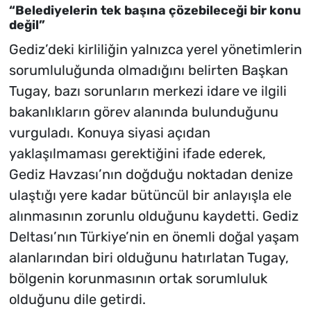
“Belediyelerin tek başına çözebileceği bir konu
değil”
Gediz’deki kirliliğin yalnızca yerel yönetimlerin
sorumluluğunda olmadığını belirten Başkan
Tugay, bazı sorunların merkezi idare ve ilgili
bakanlıkların görev alanında bulunduğunu
vurguladı. Konuya siyasi açıdan
yaklaşılmaması gerektiğini ifade ederek,
Gediz Havzası’nın doğduğu noktadan denize
ulaştığı yere kadar bütüncül bir anlayışla ele
alınmasının zorunlu olduğunu kaydetti. Gediz
Deltası’nın Türkiye’nin en önemli doğal yaşam
alanlarından biri olduğunu hatırlatan Tugay,
bölgenin korunmasının ortak sorumluluk
olduğunu dile getirdi.