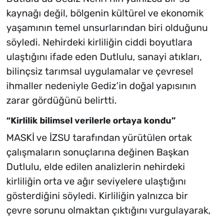
kaynağı değil, bölgenin kültürel ve ekonomik
yaşamının temel unsurlarından biri olduğunu
söyledi. Nehirdeki kirliliğin ciddi boyutlara
ulaştığını ifade eden Dutlulu, sanayi atıkları,
bilinçsiz tarımsal uygulamalar ve çevresel
ihmaller nedeniyle Gediz’in doğal yapısının
zarar gördüğünü belirtti.
“Kirlilik bilimsel verilerle ortaya kondu”
MASKİ ve İZSU tarafından yürütülen ortak
çalışmaların sonuçlarına değinen Başkan
Dutlulu, elde edilen analizlerin nehirdeki
kirliliğin orta ve ağır seviyelere ulaştığını
gösterdiğini söyledi. Kirliliğin yalnızca bir
çevre sorunu olmaktan çıktığını vurgulayarak,