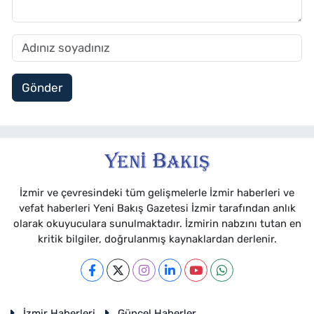
Gönder
İzmir ve çevresindeki tüm gelişmelerle İzmir haberleri ve
vefat haberleri Yeni Bakış Gazetesi İzmir tarafından anlık
olarak okuyuculara sunulmaktadır. İzmirin nabzını tutan en
kritik bilgiler, doğrulanmış kaynaklardan derlenir.
İzmir Haberleri
Güncel Haberler