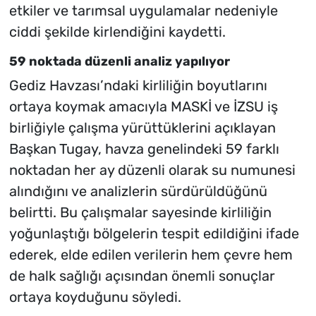
etkiler ve tarımsal uygulamalar nedeniyle
ciddi şekilde kirlendiğini kaydetti.
59 noktada düzenli analiz yapılıyor
Gediz Havzası’ndaki kirliliğin boyutlarını
ortaya koymak amacıyla MASKİ ve İZSU iş
birliğiyle çalışma yürüttüklerini açıklayan
Başkan Tugay, havza genelindeki 59 farklı
noktadan her ay düzenli olarak su numunesi
alındığını ve analizlerin sürdürüldüğünü
belirtti. Bu çalışmalar sayesinde kirliliğin
yoğunlaştığı bölgelerin tespit edildiğini ifade
ederek, elde edilen verilerin hem çevre hem
de halk sağlığı açısından önemli sonuçlar
ortaya koyduğunu söyledi.