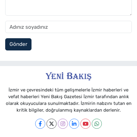
Gönder
İzmir ve çevresindeki tüm gelişmelerle İzmir haberleri ve
vefat haberleri Yeni Bakış Gazetesi İzmir tarafından anlık
olarak okuyuculara sunulmaktadır. İzmirin nabzını tutan en
kritik bilgiler, doğrulanmış kaynaklardan derlenir.