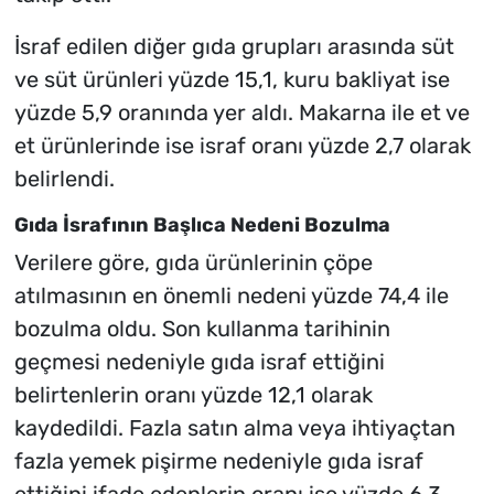
İsraf edilen diğer gıda grupları arasında süt
ve süt ürünleri yüzde 15,1, kuru bakliyat ise
yüzde 5,9 oranında yer aldı. Makarna ile et ve
et ürünlerinde ise israf oranı yüzde 2,7 olarak
belirlendi.
Gıda İsrafının Başlıca Nedeni Bozulma
Verilere göre, gıda ürünlerinin çöpe
atılmasının en önemli nedeni yüzde 74,4 ile
bozulma oldu. Son kullanma tarihinin
geçmesi nedeniyle gıda israf ettiğini
belirtenlerin oranı yüzde 12,1 olarak
kaydedildi. Fazla satın alma veya ihtiyaçtan
fazla yemek pişirme nedeniyle gıda israf