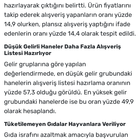
hazırlayarak çıktığını belirtti. Ürün fiyatlarını
takip ederek alışveriş yapanların oranı yüzde
14,9 olurken, plansız alışveriş yaptığını ifade
edenlerin oranı yüzde 14,4 olarak tespit edildi.
Düşük Gelirli Haneler Daha Fazla Alışveriş
Listesi Hazırlıyor
Gelir gruplarına göre yapılan
değerlendirmede, en düşük gelir grubundaki
hanelerin alışveriş listesi hazırlama oranının
yüzde 57,3 olduğu görüldü. En yüksek gelir
grubundaki hanelerde ise bu oran yüzde 49,9
olarak hesaplandı.
Tüketilemeyen Gıdalar Hayvanlara Veriliyor
Gıda israfını azaltmak amacıyla başvurulan