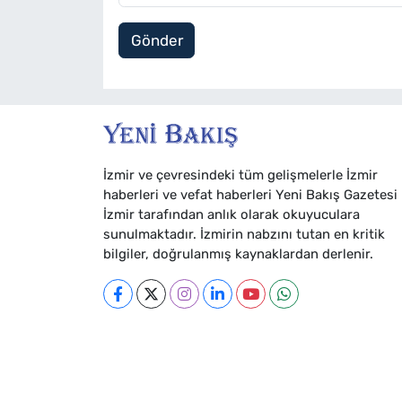
Gönder
İzmir ve çevresindeki tüm gelişmelerle İzmir
haberleri ve vefat haberleri Yeni Bakış Gazetesi
İzmir tarafından anlık olarak okuyuculara
sunulmaktadır. İzmirin nabzını tutan en kritik
bilgiler, doğrulanmış kaynaklardan derlenir.