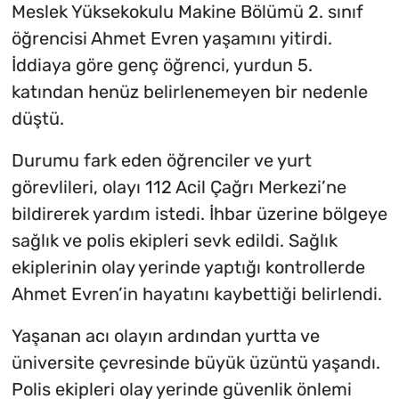
Meslek Yüksekokulu Makine Bölümü 2. sınıf
öğrencisi Ahmet Evren yaşamını yitirdi.
İddiaya göre genç öğrenci, yurdun 5.
katından henüz belirlenemeyen bir nedenle
düştü.
Durumu fark eden öğrenciler ve yurt
görevlileri, olayı 112 Acil Çağrı Merkezi’ne
bildirerek yardım istedi. İhbar üzerine bölgeye
sağlık ve polis ekipleri sevk edildi. Sağlık
ekiplerinin olay yerinde yaptığı kontrollerde
Ahmet Evren’in hayatını kaybettiği belirlendi.
Yaşanan acı olayın ardından yurtta ve
üniversite çevresinde büyük üzüntü yaşandı.
Polis ekipleri olay yerinde güvenlik önlemi