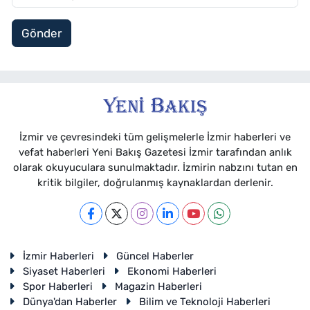
Gönder
İzmir ve çevresindeki tüm gelişmelerle İzmir haberleri ve
vefat haberleri Yeni Bakış Gazetesi İzmir tarafından anlık
olarak okuyuculara sunulmaktadır. İzmirin nabzını tutan en
kritik bilgiler, doğrulanmış kaynaklardan derlenir.
İzmir Haberleri
Güncel Haberler
Siyaset Haberleri
Ekonomi Haberleri
Spor Haberleri
Magazin Haberleri
Dünya'dan Haberler
Bilim ve Teknoloji Haberleri