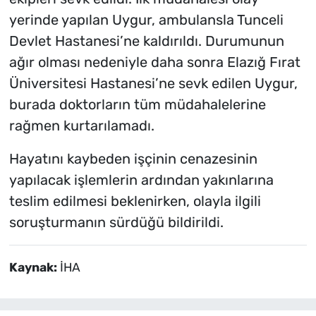
yerinde yapılan Uygur, ambulansla Tunceli
Devlet Hastanesi’ne kaldırıldı. Durumunun
ağır olması nedeniyle daha sonra Elazığ Fırat
Üniversitesi Hastanesi’ne sevk edilen Uygur,
burada doktorların tüm müdahalelerine
rağmen kurtarılamadı.
Hayatını kaybeden işçinin cenazesinin
yapılacak işlemlerin ardından yakınlarına
teslim edilmesi beklenirken, olayla ilgili
soruşturmanın sürdüğü bildirildi.
Kaynak:
İHA