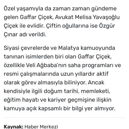
Özel yaşamıyla da zaman zaman gündeme
gelen Gaffar Çiçek, Avukat Melisa Yavaşoğlu
Çiçek ile evlidir. Çiftin oğullarına ise Özgür
Çınar adı verildi.
Siyasi çevrelerde ve Malatya kamuoyunda
tanınan isimlerden biri olan Gaffar Çiçek,
özellikle Veli Ağbaba’nın saha programları ve
resmi çalışmalarında uzun yıllardır aktif
olarak görev almasıyla biliniyor. Ancak
kendisiyle ilgili doğum tarihi, memleketi,
eğitim hayatı ve kariyer geçmişine ilişkin
kamuya açık kapsamlı bir bilgi yer almıyor.
Kaynak:
Haber Merkezi