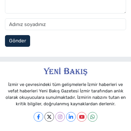
Gönder
İzmir ve çevresindeki tüm gelişmelerle İzmir haberleri ve
vefat haberleri Yeni Bakış Gazetesi İzmir tarafından anlık
olarak okuyuculara sunulmaktadır. İzmirin nabzını tutan en
kritik bilgiler, doğrulanmış kaynaklardan derlenir.