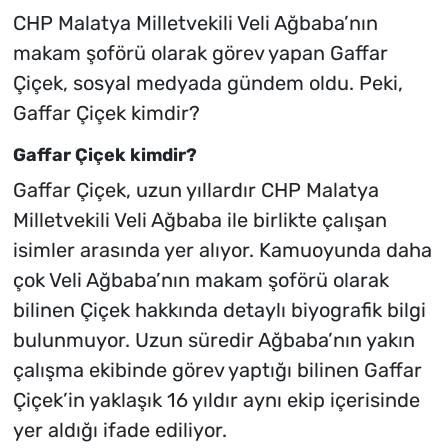
CHP Malatya Milletvekili Veli Ağbaba’nın
makam şoförü olarak görev yapan Gaffar
Çiçek, sosyal medyada gündem oldu. Peki,
Gaffar Çiçek kimdir?
Gaffar Çiçek kimdir?
Gaffar Çiçek, uzun yıllardır CHP Malatya
Milletvekili Veli Ağbaba ile birlikte çalışan
isimler arasında yer alıyor. Kamuoyunda daha
çok Veli Ağbaba’nın makam şoförü olarak
bilinen Çiçek hakkında detaylı biyografik bilgi
bulunmuyor. Uzun süredir Ağbaba’nın yakın
çalışma ekibinde görev yaptığı bilinen Gaffar
Çiçek’in yaklaşık 16 yıldır aynı ekip içerisinde
yer aldığı ifade ediliyor.