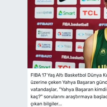
FIBA 17 Yaş Altı Basketbol Dünya K
üzerine çeken Yahya Başaran günd
vatandaşlar, "Yahya Başaran kimdi
kaç?" sorularını araştırmaya başla
çıkan bilgiler...