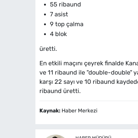
55 ribaund
7 asist
9 top çalma
4 blok
üretti.
En etkili maçını çeyrek finalde Ka
ve 11 ribaund ile "double-double" 
karşı 22 sayı ve 10 ribaund kaydede
ribaund üretti.
Kaynak:
Haber Merkezi