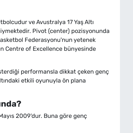
etbolcudur ve Avustralya 17 Yaş Altı
giymektedir. Pivot (center) pozisyonunda
Basketbol Federasyonu'nun yetenek
lan Centre of Excellence bünyesinde
sterdiği performansla dikkat çeken genç
ltındaki etkili oyunuyla ön plana
ında?
 Mayıs 2009'dur. Buna göre genç