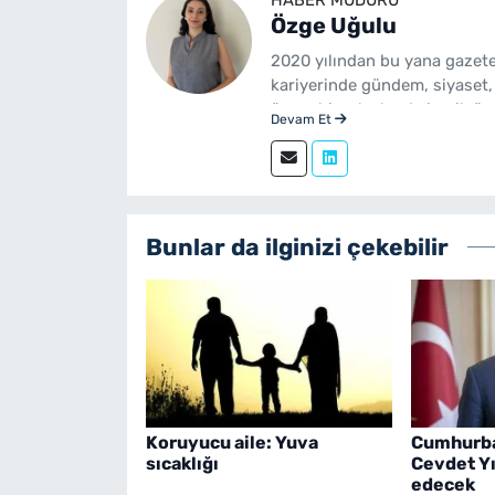
HABER MÜDÜRÜ
Özge Uğulu
2020 yılından bu yana gazete
kariyerinde gündem, siyaset,
üzere birçok alanda içerik üre
Devam Et
Gazetecilik mezunudur. yeni
sürdürmektedir.
Bunlar da ilginizi çekebilir
Koruyucu aile: Yuva
Cumhurba
sıcaklığı
Cevdet Y
edecek