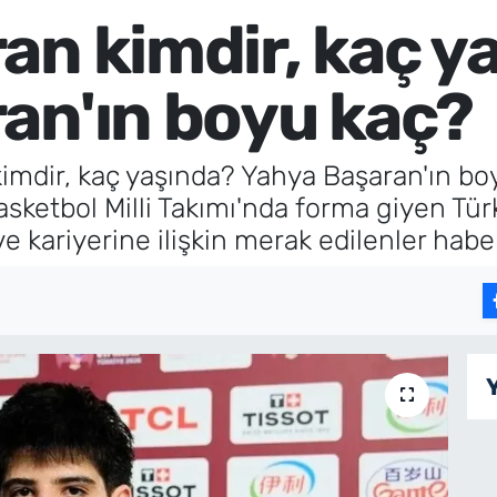
an kimdir, kaç y
an'ın boyu kaç?
imdir, kaç yaşında? Yahya Başaran'ın boy
Basketbol Milli Takımı'nda forma giyen Tür
ve kariyerine ilişkin merak edilenler hab