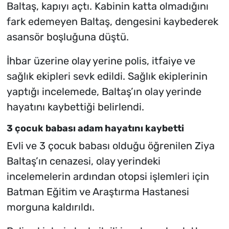
Baltaş, kapıyı açtı. Kabinin katta olmadığını
fark edemeyen Baltaş, dengesini kaybederek
asansör boşluğuna düştü.
İhbar üzerine olay yerine polis, itfaiye ve
sağlık ekipleri sevk edildi. Sağlık ekiplerinin
yaptığı incelemede, Baltaş’ın olay yerinde
hayatını kaybettiği belirlendi.
3 çocuk babası adam hayatını kaybetti
Evli ve 3 çocuk babası olduğu öğrenilen Ziya
Baltaş’ın cenazesi, olay yerindeki
incelemelerin ardından otopsi işlemleri için
Batman Eğitim ve Araştırma Hastanesi
morguna kaldırıldı.