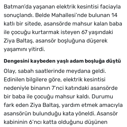
Batman’da yaşanan elektrik kesintisi faciayla
sonuçlandı. Belde Mahallesi’nde bulunan 14
katlı bir sitede, asansörde mahsur kalan baba
ile çocuğu kurtarmak isteyen 67 yaşındaki
Ziya Baltaş, asansör boşluğuna düşerek
yaşamını yitirdi.
Dengesini kaybeden yaşlı adam boşluğa düştü
Olay, sabah saatlerinde meydana geldi.
Edinilen bilgilere göre, elektrik kesintisi
nedeniyle binanın 7’nci katındaki asansörde
bir baba ile çocuğu mahsur kaldı. Durumu
fark eden Ziya Baltaş, yardım etmek amacıyla
asansörün bulunduğu kata yöneldi. Asansör
kabininin 6’ncı katta olduğunu düşünen