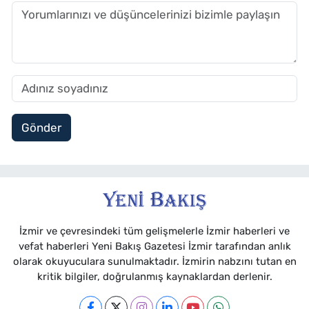
Gönder
İzmir ve çevresindeki tüm gelişmelerle İzmir haberleri ve
vefat haberleri Yeni Bakış Gazetesi İzmir tarafından anlık
olarak okuyuculara sunulmaktadır. İzmirin nabzını tutan en
kritik bilgiler, doğrulanmış kaynaklardan derlenir.