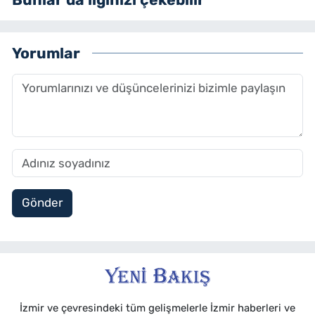
Yorumlar
Gönder
İzmir ve çevresindeki tüm gelişmelerle İzmir haberleri ve