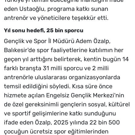
eden Ustaoğlu, programa katkı sunan
antrenör ve yöneticilere teşekkür etti.
Yıl sonu hedefi, 25 bin sporcu
Gençlik ve Spor İl Müdürü Adem Özalp,
Balıkesir'de spor faaliyetlerine katılımın her
geçen yıl arttığını belirterek, kentin bugün 14
farklı branşta 31 milli sporcu ve 2 milli
antrenörle uluslararası organizasyonlarda
temsil edildiğini söyledi. Kısa süre önce
hizmete açılan Engelsiz Gençlik Merkezi'nin
de özel gereksinimli gençlerin sosyal, kültürel
ve sportif gelişimlerine katkı sunduğunu
ifade eden Özalp, 2025 yılında 22 bin 500
çocuğun ücretsiz spor eğitimlerinden