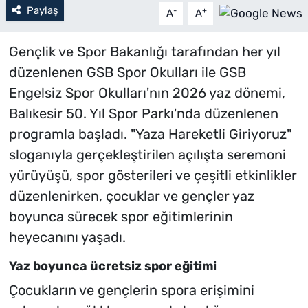
Paylaş
-
+
A
A
Gençlik ve Spor Bakanlığı tarafından her yıl
düzenlenen GSB Spor Okulları ile GSB
Engelsiz Spor Okulları'nın 2026 yaz dönemi,
Balıkesir 50. Yıl Spor Parkı'nda düzenlenen
programla başladı. "Yaza Hareketli Giriyoruz"
sloganıyla gerçekleştirilen açılışta seremoni
yürüyüşü, spor gösterileri ve çeşitli etkinlikler
düzenlenirken, çocuklar ve gençler yaz
boyunca sürecek spor eğitimlerinin
heyecanını yaşadı.
Yaz boyunca ücretsiz spor eğitimi
Çocukların ve gençlerin spora erişimini