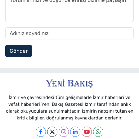
Gönder
İzmir ve çevresindeki tüm gelişmelerle İzmir haberleri ve
vefat haberleri Yeni Bakış Gazetesi İzmir tarafından anlık
olarak okuyuculara sunulmaktadır. İzmirin nabzını tutan en
kritik bilgiler, doğrulanmış kaynaklardan derlenir.