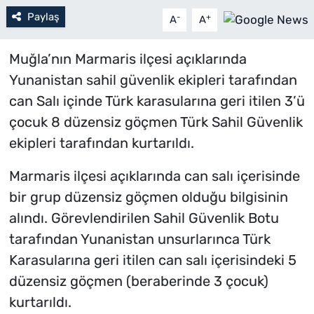
Paylaş
-
+
A
A
Muğla’nın Marmaris ilçesi açıklarında
Yunanistan sahil güvenlik ekipleri tarafından
can Salı içinde Türk karasularına geri itilen 3’ü
çocuk 8 düzensiz göçmen Türk Sahil Güvenlik
ekipleri tarafından kurtarıldı.
Marmaris ilçesi açıklarında can salı içerisinde
bir grup düzensiz göçmen olduğu bilgisinin
alındı. Görevlendirilen Sahil Güvenlik Botu
tarafından Yunanistan unsurlarınca Türk
Karasularına geri itilen can salı içerisindeki 5
düzensiz göçmen (beraberinde 3 çocuk)
kurtarıldı.