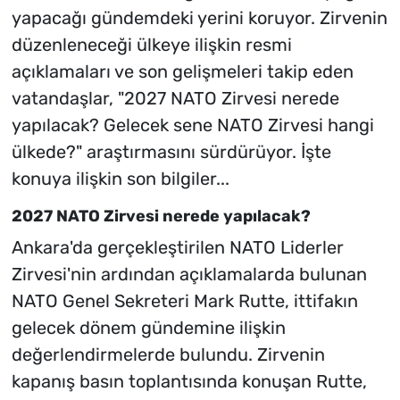
yapacağı gündemdeki yerini koruyor. Zirvenin
düzenleneceği ülkeye ilişkin resmi
açıklamaları ve son gelişmeleri takip eden
vatandaşlar, "2027 NATO Zirvesi nerede
yapılacak? Gelecek sene NATO Zirvesi hangi
ülkede?" araştırmasını sürdürüyor. İşte
konuya ilişkin son bilgiler...
2027 NATO Zirvesi nerede yapılacak?
Ankara'da gerçekleştirilen NATO Liderler
Zirvesi'nin ardından açıklamalarda bulunan
NATO Genel Sekreteri Mark Rutte, ittifakın
gelecek dönem gündemine ilişkin
değerlendirmelerde bulundu. Zirvenin
kapanış basın toplantısında konuşan Rutte,