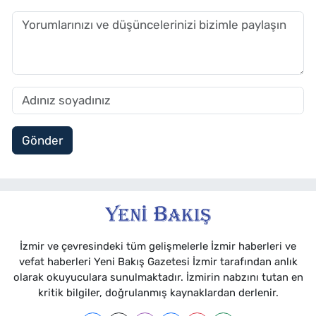
Gönder
İzmir ve çevresindeki tüm gelişmelerle İzmir haberleri ve
vefat haberleri Yeni Bakış Gazetesi İzmir tarafından anlık
olarak okuyuculara sunulmaktadır. İzmirin nabzını tutan en
kritik bilgiler, doğrulanmış kaynaklardan derlenir.