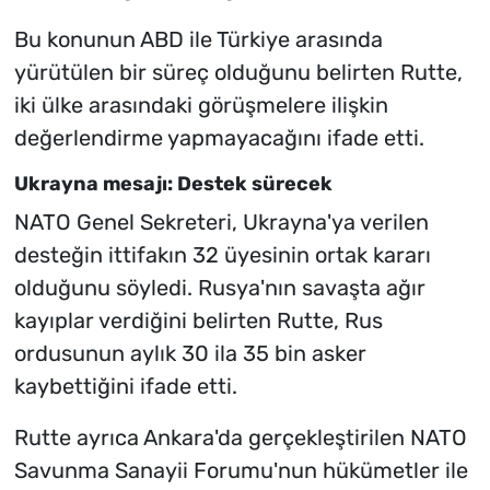
Bu konunun ABD ile Türkiye arasında
yürütülen bir süreç olduğunu belirten Rutte,
iki ülke arasındaki görüşmelere ilişkin
değerlendirme yapmayacağını ifade etti.
Ukrayna mesajı: Destek sürecek
NATO Genel Sekreteri, Ukrayna'ya verilen
desteğin ittifakın 32 üyesinin ortak kararı
olduğunu söyledi. Rusya'nın savaşta ağır
kayıplar verdiğini belirten Rutte, Rus
ordusunun aylık 30 ila 35 bin asker
kaybettiğini ifade etti.
Rutte ayrıca Ankara'da gerçekleştirilen NATO
Savunma Sanayii Forumu'nun hükümetler ile