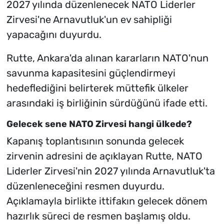
2027 yılında düzenlenecek NATO Liderler
Zirvesi'ne Arnavutluk'un ev sahipliği
yapacağını duyurdu.
Rutte, Ankara'da alınan kararların NATO'nun
savunma kapasitesini güçlendirmeyi
hedeflediğini belirterek müttefik ülkeler
arasındaki iş birliğinin sürdüğünü ifade etti.
Gelecek sene NATO Zirvesi hangi ülkede?
Kapanış toplantısının sonunda gelecek
zirvenin adresini de açıklayan Rutte, NATO
Liderler Zirvesi'nin 2027 yılında Arnavutluk'ta
düzenleneceğini resmen duyurdu.
Açıklamayla birlikte ittifakın gelecek dönem
hazırlık süreci de resmen başlamış oldu.