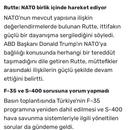
Rutte: NATO birlik içinde hareket ediyor
NATO'nun mevcut yapısına ilişkin
değerlendirmelerde bulunan Rutte, ittifakın
güçlü bir dayanışma sergilediğini söyledi.
ABD Başkanı Donald Trump'ın NATO'ya
bağlılığı konusunda herhangi bir tereddüt
taşımadığını dile getiren Rutte, müttefikler
arasındaki ilişkilerin güçlü şekilde devam
ettiğini belirtti.
F-35 ve S-400 sorusuna yorum yapmadı
Basın toplantısında Türkiye'nin F-35
programına yeniden dahil edilmesi ve S-400
hava savunma sistemleriyle ilgili yöneltilen
sorular da gündeme geldi.