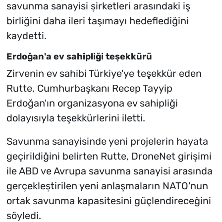
savunma sanayisi şirketleri arasındaki iş
birliğini daha ileri taşımayı hedeflediğini
kaydetti.
Erdoğan'a ev sahipliği teşekkürü
Zirvenin ev sahibi Türkiye'ye teşekkür eden
Rutte, Cumhurbaşkanı Recep Tayyip
Erdoğan'ın organizasyona ev sahipliği
dolayısıyla teşekkürlerini iletti.
Savunma sanayisinde yeni projelerin hayata
geçirildiğini belirten Rutte, DroneNet girişimi
ile ABD ve Avrupa savunma sanayisi arasında
gerçekleştirilen yeni anlaşmaların NATO'nun
ortak savunma kapasitesini güçlendireceğini
söyledi.