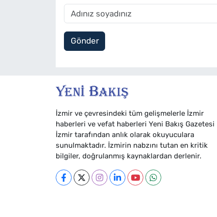
Gönder
İzmir ve çevresindeki tüm gelişmelerle İzmir
haberleri ve vefat haberleri Yeni Bakış Gazetesi
İzmir tarafından anlık olarak okuyuculara
sunulmaktadır. İzmirin nabzını tutan en kritik
bilgiler, doğrulanmış kaynaklardan derlenir.