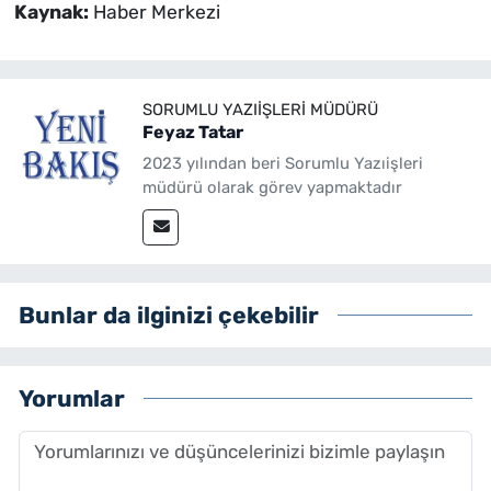
Kaynak:
Haber Merkezi
SORUMLU YAZIIŞLERI MÜDÜRÜ
Feyaz Tatar
2023 yılından beri Sorumlu Yazıişleri
müdürü olarak görev yapmaktadır
Bunlar da ilginizi çekebilir
Yorumlar