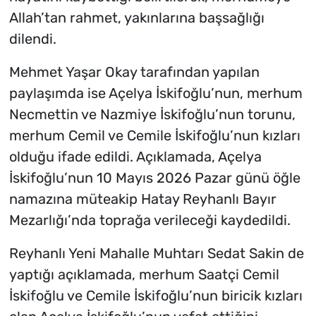
Allah’tan rahmet, yakınlarına başsağlığı
dilendi.
Mehmet Yaşar Okay tarafından yapılan
paylaşımda ise Açelya İskifoğlu’nun, merhum
Necmettin ve Nazmiye İskifoğlu’nun torunu,
merhum Cemil ve Cemile İskifoğlu’nun kızları
olduğu ifade edildi. Açıklamada, Açelya
İskifoğlu’nun 10 Mayıs 2026 Pazar günü öğle
namazına müteakip Hatay Reyhanlı Bayır
Mezarlığı’nda toprağa verileceği kaydedildi.
Reyhanlı Yeni Mahalle Muhtarı Sedat Sakin de
yaptığı açıklamada, merhum Saatçi Cemil
İskifoğlu ve Cemile İskifoğlu’nun biricik kızları