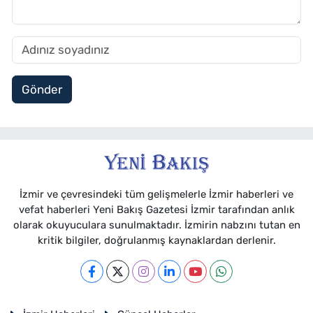
Gönder
İzmir ve çevresindeki tüm gelişmelerle İzmir haberleri ve
vefat haberleri Yeni Bakış Gazetesi İzmir tarafından anlık
olarak okuyuculara sunulmaktadır. İzmirin nabzını tutan en
kritik bilgiler, doğrulanmış kaynaklardan derlenir.