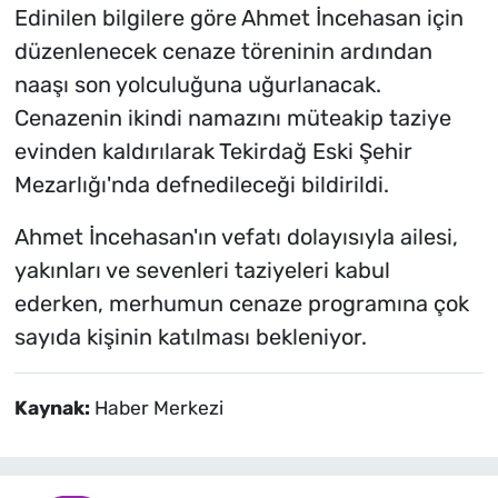
Edinilen bilgilere göre Ahmet İncehasan için
düzenlenecek cenaze töreninin ardından
naaşı son yolculuğuna uğurlanacak.
Cenazenin ikindi namazını müteakip taziye
evinden kaldırılarak Tekirdağ Eski Şehir
Mezarlığı'nda defnedileceği bildirildi.
Ahmet İncehasan'ın vefatı dolayısıyla ailesi,
yakınları ve sevenleri taziyeleri kabul
ederken, merhumun cenaze programına çok
sayıda kişinin katılması bekleniyor.
Kaynak:
Haber Merkezi