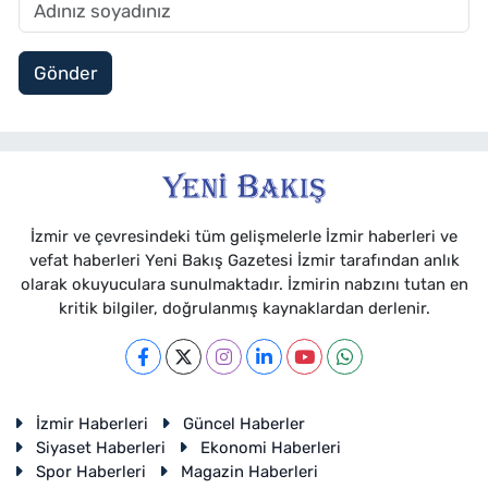
Gönder
İzmir ve çevresindeki tüm gelişmelerle İzmir haberleri ve
vefat haberleri Yeni Bakış Gazetesi İzmir tarafından anlık
olarak okuyuculara sunulmaktadır. İzmirin nabzını tutan en
kritik bilgiler, doğrulanmış kaynaklardan derlenir.
İzmir Haberleri
Güncel Haberler
Siyaset Haberleri
Ekonomi Haberleri
Spor Haberleri
Magazin Haberleri