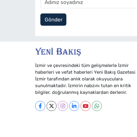
Gönder
İzmir ve çevresindeki tüm gelişmelerle İzmir
haberleri ve vefat haberleri Yeni Bakış Gazetesi
İzmir tarafından anlık olarak okuyuculara
sunulmaktadır. İzmirin nabzını tutan en kritik
bilgiler, doğrulanmış kaynaklardan derlenir.