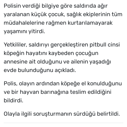
Polisin verdiği bilgiye göre saldırıda ağır
yaralanan küçük çocuk, sağlık ekiplerinin tüm
müdahalelerine rağmen kurtarılamayarak
yaşamını yitirdi.
Yetkililer, saldırıyı gerçekleştiren pitbull cinsi
köpeğin hayatını kaybeden çocuğun
annesine ait olduğunu ve ailenin yaşadığı
evde bulunduğunu açıkladı.
Polis, olayın ardından köpeğe el konulduğunu
ve bir hayvan barınağına teslim edildiğini
bildirdi.
Olayla ilgili soruşturmanın sürdüğü belirtildi.