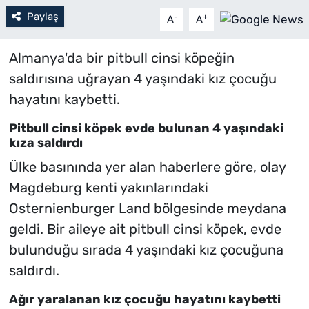
Paylaş
-
+
A
A
Almanya'da bir pitbull cinsi köpeğin
saldırısına uğrayan 4 yaşındaki kız çocuğu
hayatını kaybetti.
Pitbull cinsi köpek evde bulunan 4 yaşındaki
kıza saldırdı
Ülke basınında yer alan haberlere göre, olay
Magdeburg kenti yakınlarındaki
Osternienburger Land bölgesinde meydana
geldi. Bir aileye ait pitbull cinsi köpek, evde
bulunduğu sırada 4 yaşındaki kız çocuğuna
saldırdı.
Ağır yaralanan kız çocuğu hayatını kaybetti