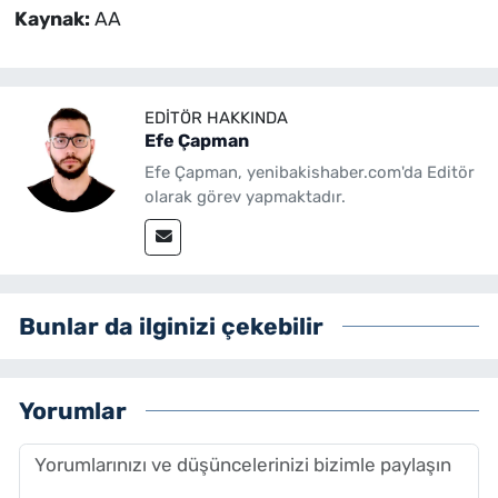
Kaynak:
AA
EDITÖR HAKKINDA
Efe Çapman
Efe Çapman, yenibakishaber.com'da Editör
olarak görev yapmaktadır.
Bunlar da ilginizi çekebilir
Yorumlar