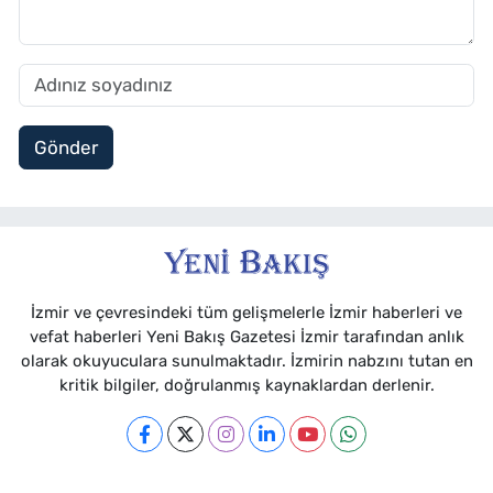
Gönder
İzmir ve çevresindeki tüm gelişmelerle İzmir haberleri ve
vefat haberleri Yeni Bakış Gazetesi İzmir tarafından anlık
olarak okuyuculara sunulmaktadır. İzmirin nabzını tutan en
kritik bilgiler, doğrulanmış kaynaklardan derlenir.