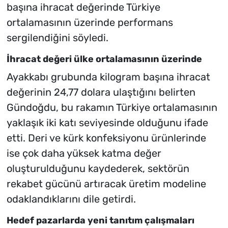
başına ihracat değerinde Türkiye
ortalamasının üzerinde performans
sergilendiğini söyledi.
İhracat değeri ülke ortalamasının üzerinde
Ayakkabı grubunda kilogram başına ihracat
değerinin 24,77 dolara ulaştığını belirten
Gündoğdu, bu rakamın Türkiye ortalamasının
yaklaşık iki katı seviyesinde olduğunu ifade
etti. Deri ve kürk konfeksiyonu ürünlerinde
ise çok daha yüksek katma değer
oluşturulduğunu kaydederek, sektörün
rekabet gücünü artıracak üretim modeline
odaklandıklarını dile getirdi.
Hedef pazarlarda yeni tanıtım çalışmaları