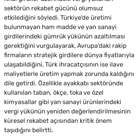
sektörün rekabet gücünü olumsuz
etkilediğini söyledi. Türkiye'de üretimi
bulunmayan ham madde ve yan sanayi
girdilerindeki gümrük yükünün azaltılması
gerektiğini vurgulayarak, Avrupa'daki rakip
firmaların stratejik girdilere dünya fiyatlarıyla
ulaşabildiğini, Türk ihracatçısının ise ilave
maliyetlerle üretim yapmak zorunda kaldığını
dile getirdi. Özellikle ayakkabı sektöründe
kullanılan taban, ökçe, toka ve özel
kimyasallar gibi yan sanayi ürünlerindeki
vergi yükünün yeniden değerlendirilmesinin
küresel rekabet açısından kritik önem
taşıdığını belirtti.