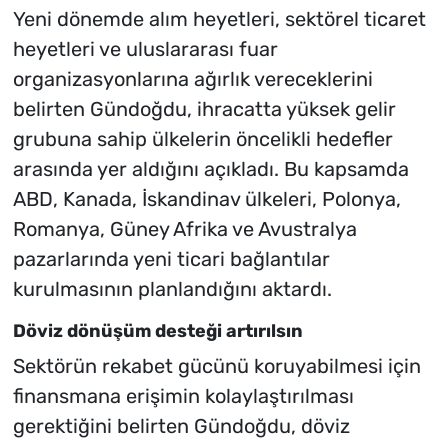
Yeni dönemde alım heyetleri, sektörel ticaret
heyetleri ve uluslararası fuar
organizasyonlarına ağırlık vereceklerini
belirten Gündoğdu, ihracatta yüksek gelir
grubuna sahip ülkelerin öncelikli hedefler
arasında yer aldığını açıkladı. Bu kapsamda
ABD, Kanada, İskandinav ülkeleri, Polonya,
Romanya, Güney Afrika ve Avustralya
pazarlarında yeni ticari bağlantılar
kurulmasının planlandığını aktardı.
Döviz dönüşüm desteği artırılsın
Sektörün rekabet gücünü koruyabilmesi için
finansmana erişimin kolaylaştırılması
gerektiğini belirten Gündoğdu, döviz