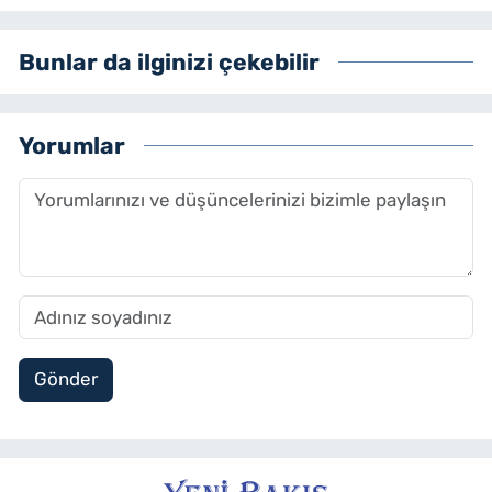
Bunlar da ilginizi çekebilir
Yorumlar
Gönder