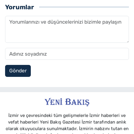
Yorumlar
Gönder
İzmir ve çevresindeki tüm gelişmelerle İzmir haberleri ve
vefat haberleri Yeni Bakış Gazetesi İzmir tarafından anlık
olarak okuyuculara sunulmaktadır. İzmirin nabzını tutan en