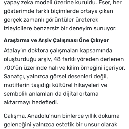
yapay zeka modeli üzerine kuruldu. Eser, her
gösterimde farklı biçimlerde ortaya çıkan
gerçek zamanlı görüntüler üreterek
izleyicilere benzersiz bir deneyim sunuyor.
Araştırma ve Arşiv Çalışması Öne Çıkıyor
Atalay'ın doktora çalışmaları kapsamında
oluşturduğu arşiv, 48 farklı yöreden derlenen
700'ün üzerinde halı ve kilim örneğini içeriyor.
Sanatçı, yalnızca görsel desenleri değil,
motiflerin taşıdığı kültürel hikayeleri ve
sembolik anlamları da dijital ortama
aktarmayı hedefledi.
Çalışma, Anadolu'nun binlerce yıllık dokuma
geleneğini yalnızca estetik bir unsur olarak