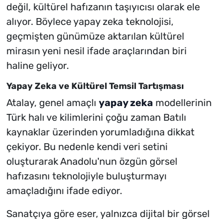
değil, kültürel hafızanın taşıyıcısı olarak ele
alıyor. Böylece yapay zeka teknolojisi,
geçmişten günümüze aktarılan kültürel
mirasın yeni nesil ifade araçlarından biri
haline geliyor.
Yapay Zeka ve Kültürel Temsil Tartışması
Atalay, genel amaçlı
yapay zeka
modellerinin
Türk halı ve kilimlerini çoğu zaman Batılı
kaynaklar üzerinden yorumladığına dikkat
çekiyor. Bu nedenle kendi veri setini
oluşturarak Anadolu'nun özgün görsel
hafızasını teknolojiyle buluşturmayı
amaçladığını ifade ediyor.
Sanatçıya göre eser, yalnızca dijital bir görsel