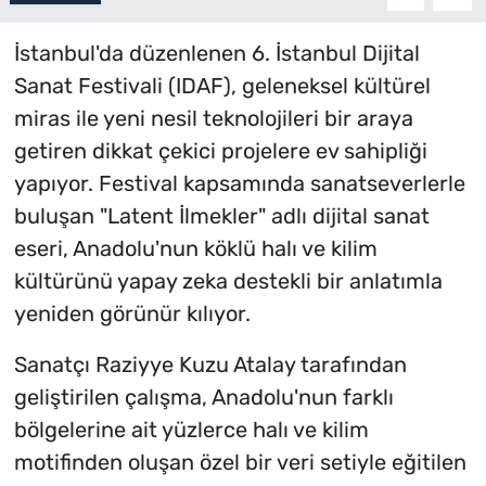
İstanbul'da düzenlenen 6. İstanbul Dijital
Sanat Festivali (IDAF), geleneksel kültürel
miras ile yeni nesil teknolojileri bir araya
getiren dikkat çekici projelere ev sahipliği
yapıyor. Festival kapsamında sanatseverlerle
buluşan "Latent İlmekler" adlı dijital sanat
eseri, Anadolu'nun köklü halı ve kilim
kültürünü yapay zeka destekli bir anlatımla
yeniden görünür kılıyor.
Sanatçı Raziyye Kuzu Atalay tarafından
geliştirilen çalışma, Anadolu'nun farklı
bölgelerine ait yüzlerce halı ve kilim
motifinden oluşan özel bir veri setiyle eğitilen