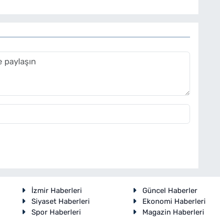
İzmir Haberleri
Güncel Haberler
Siyaset Haberleri
Ekonomi Haberleri
Spor Haberleri
Magazin Haberleri