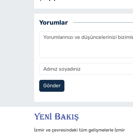
Yorumlar
Gönder
İzmir ve çevresindeki tüm gelişmelerle İzmir