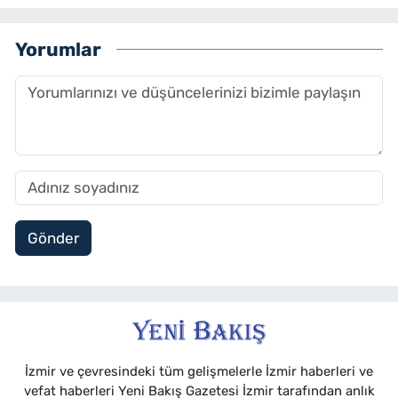
Yorumlar
Gönder
İzmir ve çevresindeki tüm gelişmelerle İzmir haberleri ve
vefat haberleri Yeni Bakış Gazetesi İzmir tarafından anlık