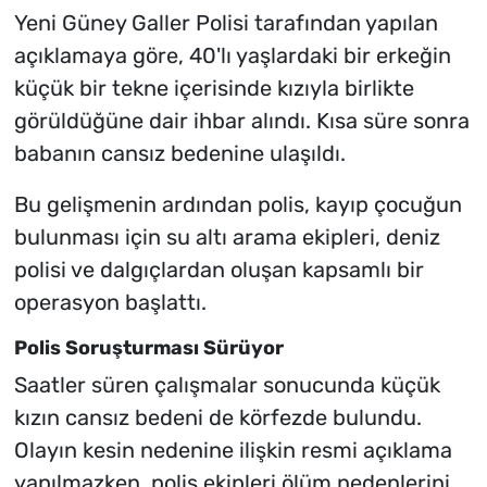
Yeni Güney Galler Polisi tarafından yapılan
açıklamaya göre, 40'lı yaşlardaki bir erkeğin
küçük bir tekne içerisinde kızıyla birlikte
görüldüğüne dair ihbar alındı. Kısa süre sonra
babanın cansız bedenine ulaşıldı.
Bu gelişmenin ardından polis, kayıp çocuğun
bulunması için su altı arama ekipleri, deniz
polisi ve dalgıçlardan oluşan kapsamlı bir
operasyon başlattı.
Polis Soruşturması Sürüyor
Saatler süren çalışmalar sonucunda küçük
kızın cansız bedeni de körfezde bulundu.
Olayın kesin nedenine ilişkin resmi açıklama
yapılmazken, polis ekipleri ölüm nedenlerini