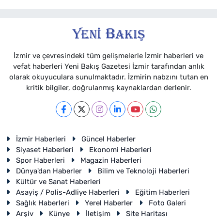
İzmir ve çevresindeki tüm gelişmelerle İzmir haberleri ve
vefat haberleri Yeni Bakış Gazetesi İzmir tarafından anlık
olarak okuyuculara sunulmaktadır. İzmirin nabzını tutan en
kritik bilgiler, doğrulanmış kaynaklardan derlenir.
İzmir Haberleri
Güncel Haberler
Siyaset Haberleri
Ekonomi Haberleri
Spor Haberleri
Magazin Haberleri
Dünya'dan Haberler
Bilim ve Teknoloji Haberleri
Kültür ve Sanat Haberleri
Asayiş / Polis-Adliye Haberleri
Eğitim Haberleri
Sağlık Haberleri
Yerel Haberler
Foto Galeri
Arşiv
Künye
İletişim
Site Haritası