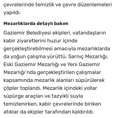
çevrelerinde temizlik ve çevre düzenlemeleri
yapıldı.
Mezarlıklarda detaylı bakım
Gaziemir Belediyesi ekipleri, vatandaşların
kabir ziyaretlerini huzur içinde
gerçekleştirebilmesi amacıyla mezarlıklarda
da yoğun çalışma yürüttü. Sarnıç Mezarlığı,
Eski Gaziemir Mezarlığı ve Yeni Gaziemir
Mezarlığı’nda gerçekleştirilen çalışmalar
kapsamında mezarlık alanları süpürülerek
çöpler toplandı. Mezarlık içindeki yollar
süpürge araçları ve tazyikli suyla
temizlenirken, kabir çevrelerinde biriken
atıklar da ekipler tarafından kaldırıldı.