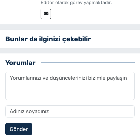
Editör olarak görev yapmaktadır.
Bunlar da ilginizi çekebilir
Yorumlar
Gönder