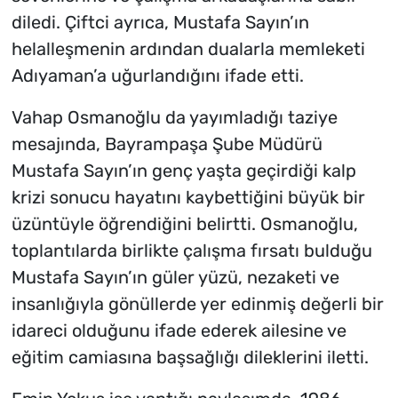
diledi. Çiftci ayrıca, Mustafa Sayın’ın
helalleşmenin ardından dualarla memleketi
Adıyaman’a uğurlandığını ifade etti.
Vahap Osmanoğlu da yayımladığı taziye
mesajında, Bayrampaşa Şube Müdürü
Mustafa Sayın’ın genç yaşta geçirdiği kalp
krizi sonucu hayatını kaybettiğini büyük bir
üzüntüyle öğrendiğini belirtti. Osmanoğlu,
toplantılarda birlikte çalışma fırsatı bulduğu
Mustafa Sayın’ın güler yüzü, nezaketi ve
insanlığıyla gönüllerde yer edinmiş değerli bir
idareci olduğunu ifade ederek ailesine ve
eğitim camiasına başsağlığı dileklerini iletti.