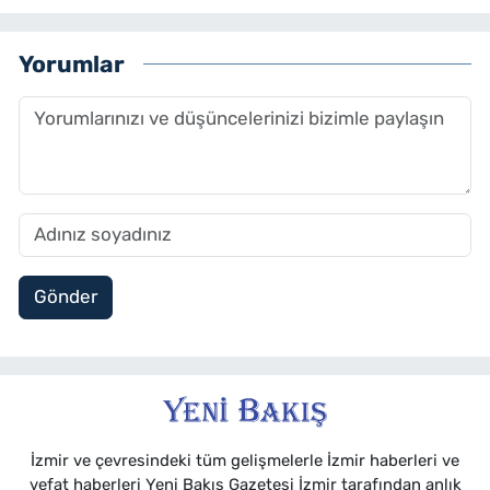
Yorumlar
Gönder
İzmir ve çevresindeki tüm gelişmelerle İzmir haberleri ve
vefat haberleri Yeni Bakış Gazetesi İzmir tarafından anlık