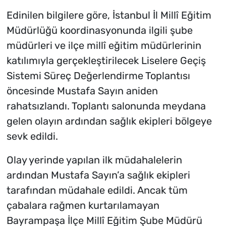
Edinilen bilgilere göre, İstanbul İl Millî Eğitim
Müdürlüğü koordinasyonunda ilgili şube
müdürleri ve ilçe millî eğitim müdürlerinin
katılımıyla gerçekleştirilecek Liselere Geçiş
Sistemi Süreç Değerlendirme Toplantısı
öncesinde Mustafa Sayın aniden
rahatsızlandı. Toplantı salonunda meydana
gelen olayın ardından sağlık ekipleri bölgeye
sevk edildi.
Olay yerinde yapılan ilk müdahalelerin
ardından Mustafa Sayın’a sağlık ekipleri
tarafından müdahale edildi. Ancak tüm
çabalara rağmen kurtarılamayan
Bayrampaşa İlçe Millî Eğitim Şube Müdürü