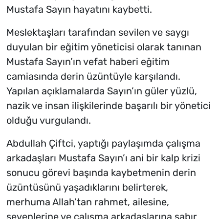
Mustafa Sayın hayatını kaybetti.
Meslektaşları tarafından sevilen ve saygı
duyulan bir eğitim yöneticisi olarak tanınan
Mustafa Sayın’ın vefat haberi eğitim
camiasında derin üzüntüyle karşılandı.
Yapılan açıklamalarda Sayın’ın güler yüzlü,
nazik ve insan ilişkilerinde başarılı bir yönetici
olduğu vurgulandı.
Abdullah Çiftci, yaptığı paylaşımda çalışma
arkadaşları Mustafa Sayın’ı ani bir kalp krizi
sonucu görevi başında kaybetmenin derin
üzüntüsünü yaşadıklarını belirterek,
merhuma Allah’tan rahmet, ailesine,
sevenlerine ve çalışma arkadaşlarına sabır