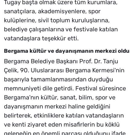
Tugay başta olmak üzere tüm kurumlara,
sanatçılara, akademisyenlere, spor
kulüplerine, sivil toplum kuruluşlarına,
belediye çalışanlarına ve festivale katılan
vatandaşlara teşekkür etti.
Bergama kültür ve dayanışmanın merkezi oldu
Bergama Belediye Başkanı Prof. Dr. Tanju
Çelik, 90. Uluslararası Bergama Kermesi'nin
başarıyla tamamlanmasından duyduğu
memnuniyeti dile getirdi. Festival süresince
Bergama'nın kültür, sanat, bilim, spor ve
dayanışmanın merkezi haline geldiğini
belirterek, etkinliklere katılan vatandaşların
ve kenti ziyaret eden misafirlerin bu köklü
geleneğin en önemli parçası olduğunu ifade