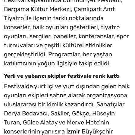
Bergama Kültür Merkezi, Çamlıpark Amfi
Tiyatro ile ilçenin farklı noktalarında
konserler, halk oyunları gösterileri, tiyatro
oyunları, sergiler, paneller, konferanslar, spor
turnuvaları ve çeşitli kültürel etkinlikler
gerçekleştirildi. Programlar, her yaştan
katılımcının yoğun ilgisiyle takip edildi.
Yerli ve yabancı ekipler festivale renk kattı
Festivalde yurt içi ve yurt dışından gelen halk
oyunları ekipleri sahne alarak organizasyona
uluslararası bir kimlik kazandırdı. Sanatçılar
Derya Bedavacı, Sakiler, Gökçe, Hüseyin
Turan, Gülce Alatay ve Merve Mete'nin
konserlerinin yanı sıra İzmir Büyükşehir