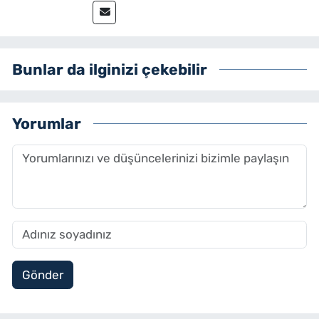
Bunlar da ilginizi çekebilir
Yorumlar
Gönder