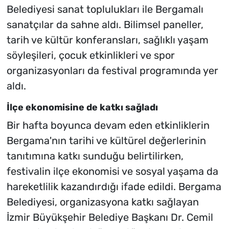
Belediyesi sanat toplulukları ile Bergamalı
sanatçılar da sahne aldı. Bilimsel paneller,
tarih ve kültür konferansları, sağlıklı yaşam
söyleşileri, çocuk etkinlikleri ve spor
organizasyonları da festival programında yer
aldı.
İlçe ekonomisine de katkı sağladı
Bir hafta boyunca devam eden etkinliklerin
Bergama'nın tarihi ve kültürel değerlerinin
tanıtımına katkı sunduğu belirtilirken,
festivalin ilçe ekonomisi ve sosyal yaşama da
hareketlilik kazandırdığı ifade edildi. Bergama
Belediyesi, organizasyona katkı sağlayan
İzmir Büyükşehir Belediye Başkanı Dr. Cemil