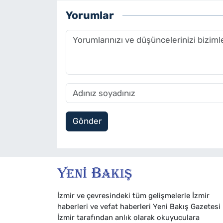
Yorumlar
Gönder
İzmir ve çevresindeki tüm gelişmelerle İzmir
haberleri ve vefat haberleri Yeni Bakış Gazetesi
İzmir tarafından anlık olarak okuyuculara