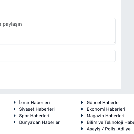
İzmir Haberleri
Güncel Haberler
Siyaset Haberleri
Ekonomi Haberleri
Spor Haberleri
Magazin Haberleri
Dünya'dan Haberler
Bilim ve Teknoloji Habe
Asayiş / Polis-Adliye