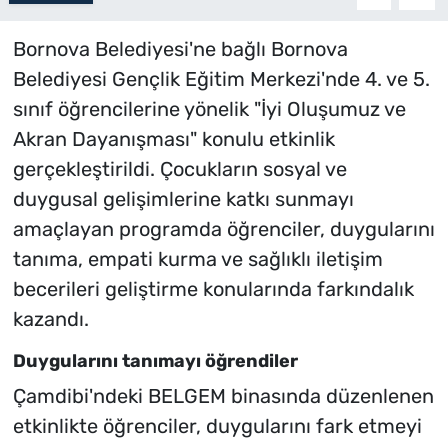
Bornova Belediyesi'ne bağlı Bornova
Belediyesi Gençlik Eğitim Merkezi'nde 4. ve 5.
sınıf öğrencilerine yönelik "İyi Oluşumuz ve
Akran Dayanışması" konulu etkinlik
gerçekleştirildi. Çocukların sosyal ve
duygusal gelişimlerine katkı sunmayı
amaçlayan programda öğrenciler, duygularını
tanıma, empati kurma ve sağlıklı iletişim
becerileri geliştirme konularında farkındalık
kazandı.
Duygularını tanımayı öğrendiler
Çamdibi'ndeki BELGEM binasında düzenlenen
etkinlikte öğrenciler, duygularını fark etmeyi