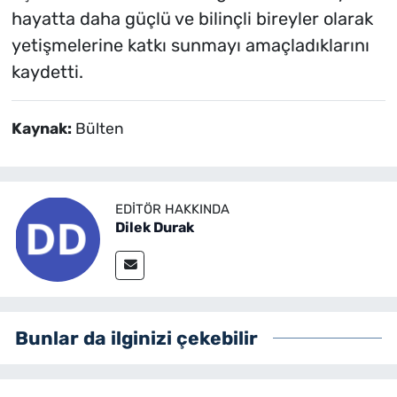
hayatta daha güçlü ve bilinçli bireyler olarak
yetişmelerine katkı sunmayı amaçladıklarını
kaydetti.
Kaynak:
Bülten
EDITÖR HAKKINDA
Dilek Durak
Bunlar da ilginizi çekebilir