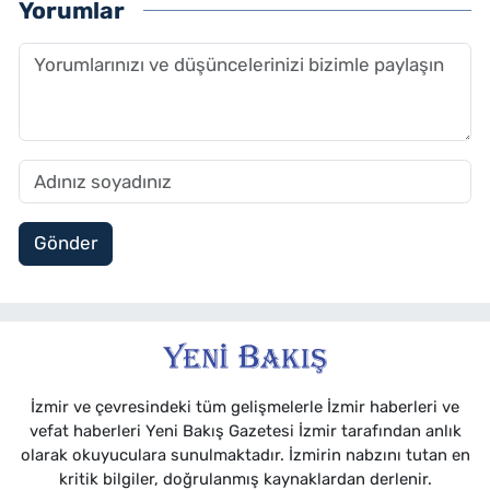
Yorumlar
Gönder
İzmir ve çevresindeki tüm gelişmelerle İzmir haberleri ve
vefat haberleri Yeni Bakış Gazetesi İzmir tarafından anlık
olarak okuyuculara sunulmaktadır. İzmirin nabzını tutan en
kritik bilgiler, doğrulanmış kaynaklardan derlenir.