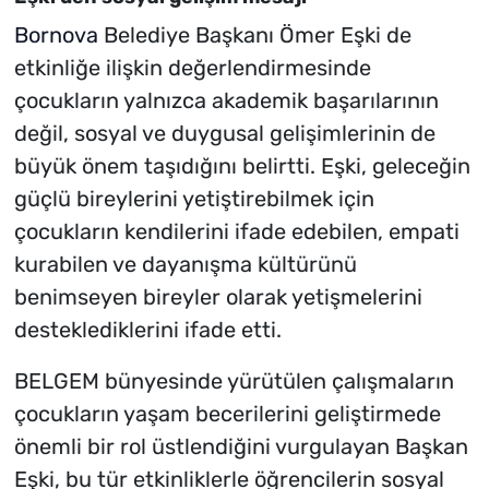
Bornova
Belediye Başkanı Ömer Eşki de
etkinliğe ilişkin değerlendirmesinde
çocukların yalnızca akademik başarılarının
değil, sosyal ve duygusal gelişimlerinin de
büyük önem taşıdığını belirtti. Eşki, geleceğin
güçlü bireylerini yetiştirebilmek için
çocukların kendilerini ifade edebilen, empati
kurabilen ve dayanışma kültürünü
benimseyen bireyler olarak yetişmelerini
desteklediklerini ifade etti.
BELGEM bünyesinde yürütülen çalışmaların
çocukların yaşam becerilerini geliştirmede
önemli bir rol üstlendiğini vurgulayan Başkan
Eşki, bu tür etkinliklerle öğrencilerin sosyal