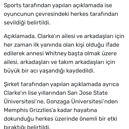
Sports tarafından yapılan açıklamada ise
oyuncunun çevresindeki herkes tarafından
sevildiği belirtildi.
Açıklamada, Clarke’ın ailesi ve arkadaşları için
her zaman ilk yanında olan kişi olduğu ifade
edilerek annesi Whitney başta olmak üzere
ailesi, arkadaşları ve takım arkadaşları için
büyük bir acı yaşandığı kaydedildi.
Şirket tarafından yapılan açıklamada ayrıca
Clarke’ın lise yıllarından San Jose State
Üniversitesi’ne, Gonzaga Üniversitesi’nden
Memphis Grizzlies’a kadar hayatına
dokunduğu herkes üzerinde önemli bir etki
bıraktığı belirtildi.