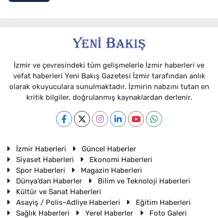
İzmir ve çevresindeki tüm gelişmelerle İzmir haberleri ve
vefat haberleri Yeni Bakış Gazetesi İzmir tarafından anlık
olarak okuyuculara sunulmaktadır. İzmirin nabzını tutan en
kritik bilgiler, doğrulanmış kaynaklardan derlenir.
İzmir Haberleri
Güncel Haberler
Siyaset Haberleri
Ekonomi Haberleri
Spor Haberleri
Magazin Haberleri
Dünya'dan Haberler
Bilim ve Teknoloji Haberleri
Kültür ve Sanat Haberleri
Asayiş / Polis-Adliye Haberleri
Eğitim Haberleri
Sağlık Haberleri
Yerel Haberler
Foto Galeri