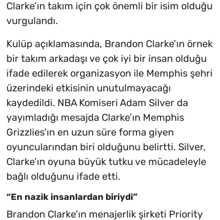
Clarke’ın takım için çok önemli bir isim olduğu
vurgulandı.
Kulüp açıklamasında, Brandon Clarke’ın örnek
bir takım arkadaşı ve çok iyi bir insan olduğu
ifade edilerek organizasyon ile Memphis şehri
üzerindeki etkisinin unutulmayacağı
kaydedildi. NBA Komiseri Adam Silver da
yayımladığı mesajda Clarke’ın Memphis
Grizzlies’ın en uzun süre forma giyen
oyuncularından biri olduğunu belirtti. Silver,
Clarke’ın oyuna büyük tutku ve mücadeleyle
bağlı olduğunu ifade etti.
“En nazik insanlardan biriydi”
Brandon Clarke’ın menajerlik şirketi Priority