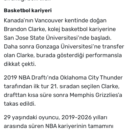
Basketbol kariyeri
Kanada’nın Vancouver kentinde doğan
Brandon Clarke, kolej basketbol kariyerine
San Jose State Üniversitesi’nde başladı.
Daha sonra Gonzaga Üniversitesi’ne transfer
olan Clarke, burada gösterdiği performansla
dikkat çekti.
2019 NBA Draftı’nda Oklahoma City Thunder
tarafından ilk tur 21. sıradan seçilen Clarke,
drafttan kısa süre sonra Memphis Grizzlies’a
takas edildi.
29 yaşındaki oyuncu, 2019-2026 yılları
arasında süren NBA kariyerinin tamamını