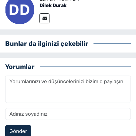
Dilek Durak
Bunlar da ilginizi çekebilir
Yorumlar
Gönder