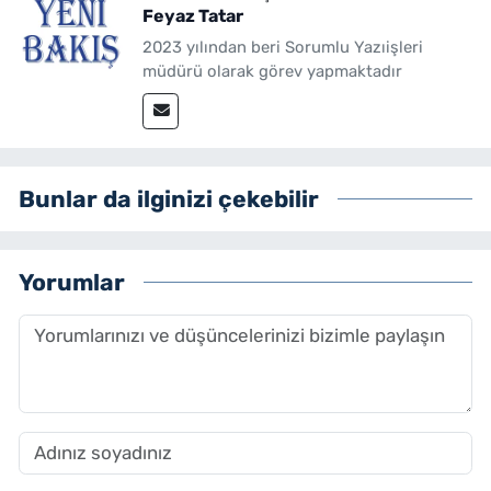
Feyaz Tatar
2023 yılından beri Sorumlu Yazıişleri
müdürü olarak görev yapmaktadır
Bunlar da ilginizi çekebilir
Yorumlar