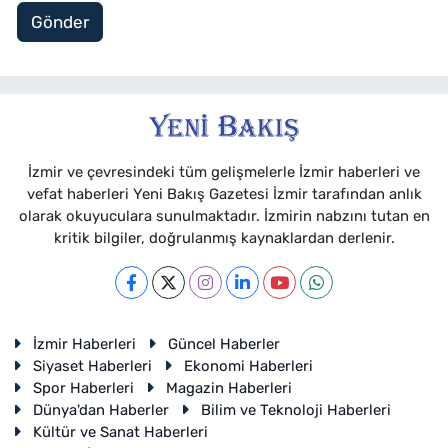
Gönder
İzmir ve çevresindeki tüm gelişmelerle İzmir haberleri ve
vefat haberleri Yeni Bakış Gazetesi İzmir tarafından anlık
olarak okuyuculara sunulmaktadır. İzmirin nabzını tutan en
kritik bilgiler, doğrulanmış kaynaklardan derlenir.
İzmir Haberleri
Güncel Haberler
Siyaset Haberleri
Ekonomi Haberleri
Spor Haberleri
Magazin Haberleri
Dünya'dan Haberler
Bilim ve Teknoloji Haberleri
Kültür ve Sanat Haberleri