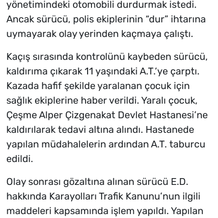
yönetimindeki otomobili durdurmak istedi.
Ancak sürücü, polis ekiplerinin “dur” ihtarına
uymayarak olay yerinden kaçmaya çalıştı.
Kaçış sırasında kontrolünü kaybeden sürücü,
kaldırıma çıkarak 11 yaşındaki A.T.‘ye çarptı.
Kazada hafif şekilde yaralanan çocuk için
sağlık ekiplerine haber verildi. Yaralı çocuk,
Çeşme Alper Çizgenakat Devlet Hastanesi’ne
kaldırılarak tedavi altına alındı. Hastanede
yapılan müdahalelerin ardından A.T. taburcu
edildi.
Olay sonrası gözaltına alınan sürücü E.D.
hakkında Karayolları Trafik Kanunu’nun ilgili
maddeleri kapsamında işlem yapıldı. Yapılan