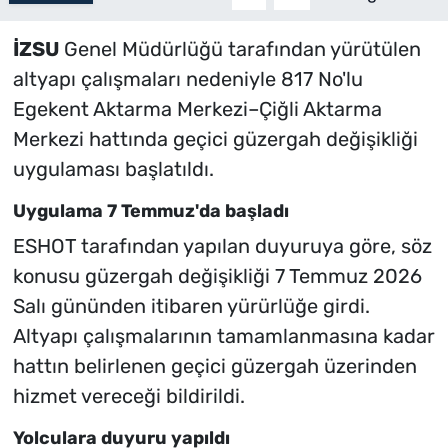
İZSU
Genel Müdürlüğü tarafından yürütülen
altyapı çalışmaları nedeniyle 817 No'lu
Egekent Aktarma Merkezi–Çiğli Aktarma
Merkezi hattında geçici güzergah değişikliği
uygulaması başlatıldı.
Uygulama 7 Temmuz'da başladı
ESHOT tarafından yapılan duyuruya göre, söz
konusu güzergah değişikliği 7 Temmuz 2026
Salı gününden itibaren yürürlüğe girdi.
Altyapı çalışmalarının tamamlanmasına kadar
hattın belirlenen geçici güzergah üzerinden
hizmet vereceği bildirildi.
Yolculara duyuru yapıldı