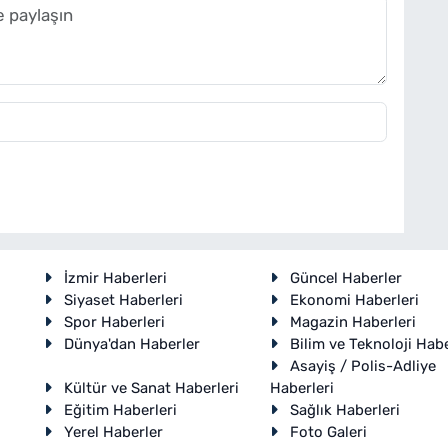
İzmir Haberleri
Güncel Haberler
Siyaset Haberleri
Ekonomi Haberleri
Spor Haberleri
Magazin Haberleri
Dünya'dan Haberler
Bilim ve Teknoloji Habe
Asayiş / Polis-Adliye
Kültür ve Sanat Haberleri
Haberleri
Eğitim Haberleri
Sağlık Haberleri
Yerel Haberler
Foto Galeri