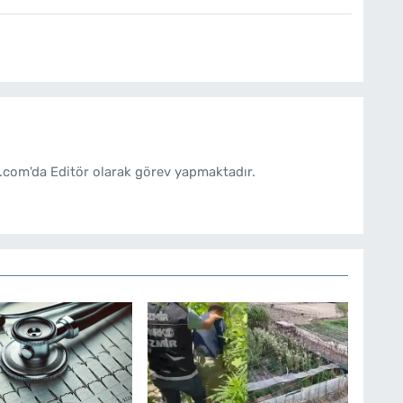
.com'da Editör olarak görev yapmaktadır.