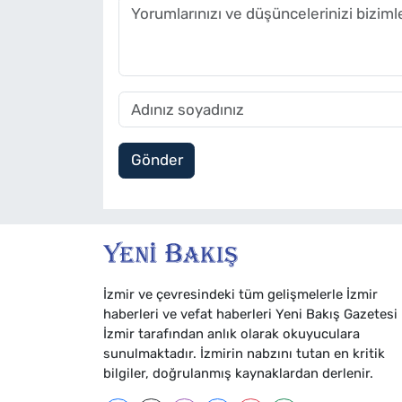
Gönder
İzmir ve çevresindeki tüm gelişmelerle İzmir
haberleri ve vefat haberleri Yeni Bakış Gazetesi
İzmir tarafından anlık olarak okuyuculara
sunulmaktadır. İzmirin nabzını tutan en kritik
bilgiler, doğrulanmış kaynaklardan derlenir.