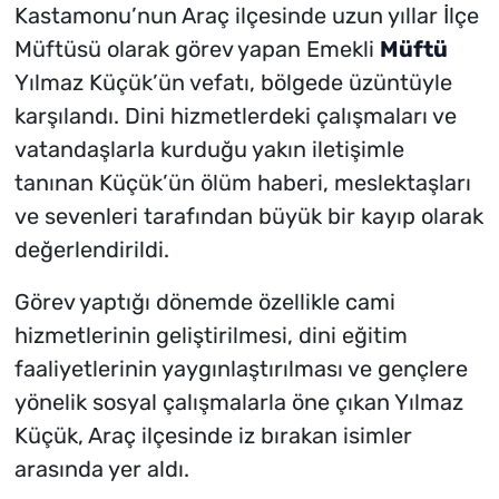
Kastamonu’nun Araç ilçesinde uzun yıllar İlçe
Müftüsü olarak görev yapan Emekli
Müftü
Yılmaz Küçük’ün vefatı, bölgede üzüntüyle
karşılandı. Dini hizmetlerdeki çalışmaları ve
vatandaşlarla kurduğu yakın iletişimle
tanınan Küçük’ün ölüm haberi, meslektaşları
ve sevenleri tarafından büyük bir kayıp olarak
değerlendirildi.
Görev yaptığı dönemde özellikle cami
hizmetlerinin geliştirilmesi, dini eğitim
faaliyetlerinin yaygınlaştırılması ve gençlere
yönelik sosyal çalışmalarla öne çıkan Yılmaz
Küçük, Araç ilçesinde iz bırakan isimler
arasında yer aldı.