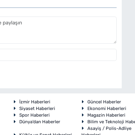
İzmir Haberleri
Güncel Haberler
Siyaset Haberleri
Ekonomi Haberleri
Spor Haberleri
Magazin Haberleri
Dünya'dan Haberler
Bilim ve Teknoloji Habe
Asayiş / Polis-Adliye
Kültür ve Sanat Haberleri
Haberleri