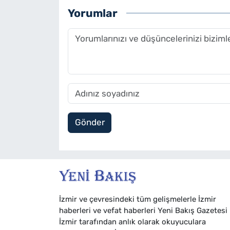
Yorumlar
Gönder
İzmir ve çevresindeki tüm gelişmelerle İzmir
haberleri ve vefat haberleri Yeni Bakış Gazetesi
İzmir tarafından anlık olarak okuyuculara