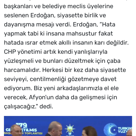
başkanları ve belediye meclis üyelerine
seslenen Erdoğan, siyasette birlik ve
dayanışma mesajı verdi. Erdoğan, “Hata
yapmak tabi ki insana mahsustur fakat
hatada ısrar etmek akıllı insanın karı değildir.
CHP yönetimi artık kendi yanlışlarıyla
yüzleşmeli ve bunları düzeltmek için çaba
harcamalıdır. Herkesi bir kez daha siyasette
seviyeyi, centilmenliği gözetmeye davet
ediyorum. Biz yeni arkadaşlarımızla el ele
verecek, Afyon'un daha da gelişmesi için
çalışacağız." dedi.