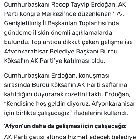
Cumhurbaşkanı Recep Tayyip Erdoğan, AK
Parti Kongre Merkezi’nde düzenlenen 179.
Genişletilmiş İl Başkanları Toplantısı’nda
gündeme ilişkin önemli açıklamalarda
bulundu. Toplantıda dikkat çeken gelişme ise
Afyonkarahisar Belediye Başkanı Burcu
Köksal’ın AK Parti’ye katılması oldu.
Cumhurbaşkanı Erdoğan, konuşması
sırasında Burcu Köksal’ın AK Parti saflarına
katıldığını duyurarak rozetini taktı. Erdoğan,
“Kendisine hoş geldin diyoruz. Afyonkarahisar
için birlikte çalışacağız” ifadelerini kullandı.
'Afyon'un daha da gelişmesi için çalışacağız'
AK Parti çatısı altında hizmet edecek belediye