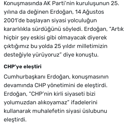
Konuşmasında AK Parti’nin kuruluşunun 25.
yılına da değinen Erdoğan, 14 Ağustos
2001’de başlayan siyasi yolculuğun
kararlılıkla sürdüğünü söyledi. Erdoğan, “Artık
hiçbir şey eskisi gibi olmayacak diyerek
çıktığımız bu yolda 25 yıldır milletimizin
desteğiyle yürüyoruz” diye konuştu.
CHP’ye eleştiri
Cumhurbaşkanı Erdoğan, konuşmasının
devamında CHP yönetimini de eleştirdi.
Erdoğan, “CHP’nin kirli siyaseti bizi
yolumuzdan alıkoyamaz” ifadelerini
kullanarak muhalefetin siyasi üslubunu
eleştirdi.