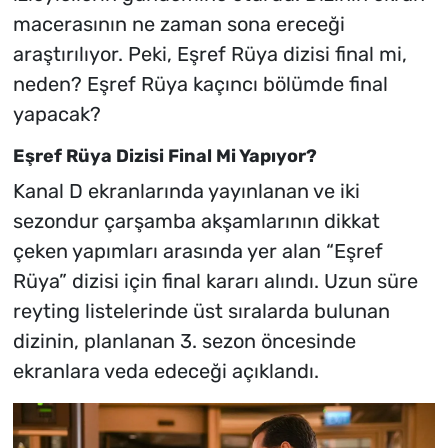
macerasının ne zaman sona ereceği
araştırılıyor. Peki, Eşref Rüya dizisi final mi,
neden? Eşref Rüya kaçıncı bölümde final
yapacak?
Eşref Rüya Dizisi Final Mi Yapıyor?
Kanal D ekranlarında yayınlanan ve iki
sezondur çarşamba akşamlarının dikkat
çeken yapımları arasında yer alan “Eşref
Rüya” dizisi için final kararı alındı. Uzun süre
reyting listelerinde üst sıralarda bulunan
dizinin, planlanan 3. sezon öncesinde
ekranlara veda edeceği açıklandı.