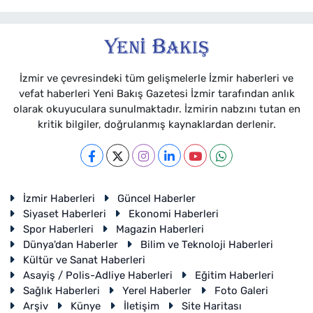
İzmir ve çevresindeki tüm gelişmelerle İzmir haberleri ve
vefat haberleri Yeni Bakış Gazetesi İzmir tarafından anlık
olarak okuyuculara sunulmaktadır. İzmirin nabzını tutan en
kritik bilgiler, doğrulanmış kaynaklardan derlenir.
İzmir Haberleri
Güncel Haberler
Siyaset Haberleri
Ekonomi Haberleri
Spor Haberleri
Magazin Haberleri
Dünya'dan Haberler
Bilim ve Teknoloji Haberleri
Kültür ve Sanat Haberleri
Asayiş / Polis-Adliye Haberleri
Eğitim Haberleri
Sağlık Haberleri
Yerel Haberler
Foto Galeri
Arşiv
Künye
İletişim
Site Haritası