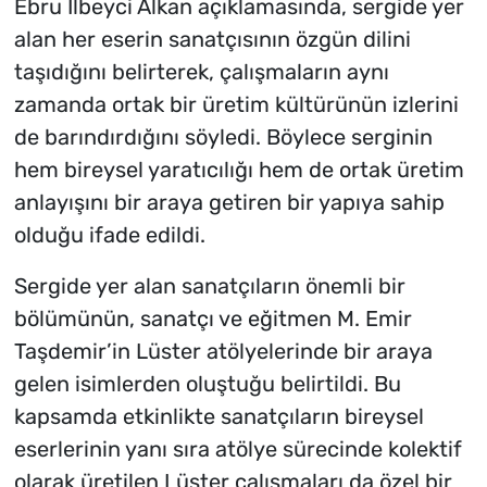
Ebru İlbeyci Alkan açıklamasında, sergide yer
alan her eserin sanatçısının özgün dilini
taşıdığını belirterek, çalışmaların aynı
zamanda ortak bir üretim kültürünün izlerini
de barındırdığını söyledi. Böylece serginin
hem bireysel yaratıcılığı hem de ortak üretim
anlayışını bir araya getiren bir yapıya sahip
olduğu ifade edildi.
Sergide yer alan sanatçıların önemli bir
bölümünün, sanatçı ve eğitmen M. Emir
Taşdemir’in Lüster atölyelerinde bir araya
gelen isimlerden oluştuğu belirtildi. Bu
kapsamda etkinlikte sanatçıların bireysel
eserlerinin yanı sıra atölye sürecinde kolektif
olarak üretilen Lüster çalışmaları da özel bir