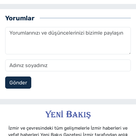
Yorumlar
Gönder
İzmir ve çevresindeki tüm gelişmelerle İzmir haberleri ve
vefat haberleri Yeni Bakış Gazetesi İzmir tarafından anlık