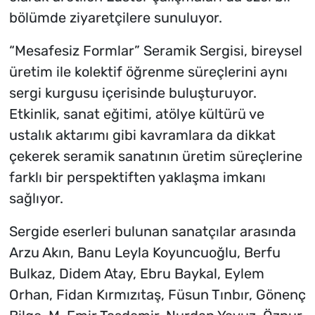
bölümde ziyaretçilere sunuluyor.
“Mesafesiz Formlar” Seramik Sergisi, bireysel
üretim ile kolektif öğrenme süreçlerini aynı
sergi kurgusu içerisinde buluşturuyor.
Etkinlik, sanat eğitimi, atölye kültürü ve
ustalık aktarımı gibi kavramlara da dikkat
çekerek seramik sanatının üretim süreçlerine
farklı bir perspektiften yaklaşma imkanı
sağlıyor.
Sergide eserleri bulunan sanatçılar arasında
Arzu Akın, Banu Leyla Koyuncuoğlu, Berfu
Bulkaz, Didem Atay, Ebru Baykal, Eylem
Orhan, Fidan Kırmızıtaş, Füsun Tınbır, Gönenç