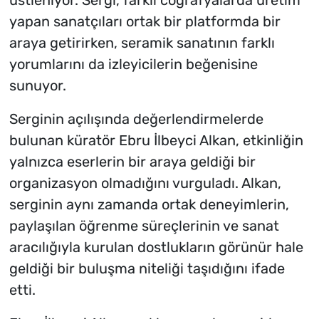
üstleniyor. Sergi, farklı coğrafyalarda üretim
yapan sanatçıları ortak bir platformda bir
araya getirirken, seramik sanatının farklı
yorumlarını da izleyicilerin beğenisine
sunuyor.
Serginin açılışında değerlendirmelerde
bulunan küratör Ebru İlbeyci Alkan, etkinliğin
yalnızca eserlerin bir araya geldiği bir
organizasyon olmadığını vurguladı. Alkan,
serginin aynı zamanda ortak deneyimlerin,
paylaşılan öğrenme süreçlerinin ve sanat
aracılığıyla kurulan dostlukların görünür hale
geldiği bir buluşma niteliği taşıdığını ifade
etti.